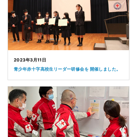
2023年3月11日
青少年赤十字高校生リーダー研修会を 開催しました。