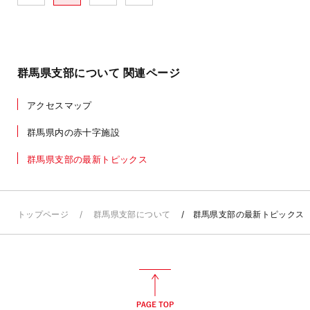
群馬県支部について 関連ページ
アクセスマップ
群馬県内の赤十字施設
群馬県支部の最新トピックス
トップページ
群馬県支部について
群馬県支部の最新トピックス