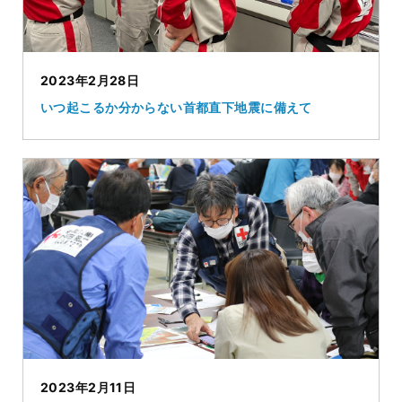
2023年2月28日
いつ起こるか分からない首都直下地震に備えて
2023年2月11日