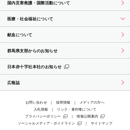
国内災害救護・国際活動について
医療・社会福祉について
献血について
群馬県支部からのお知らせ
日本赤十字社本社のお知らせ
広報誌
お問い合わせ
採用情報
メディアの方へ
入札情報
リンク・著作権について
プライバシーポリシー
情報公開案内
ソーシャルメディア・ガイドライン
サイトマップ