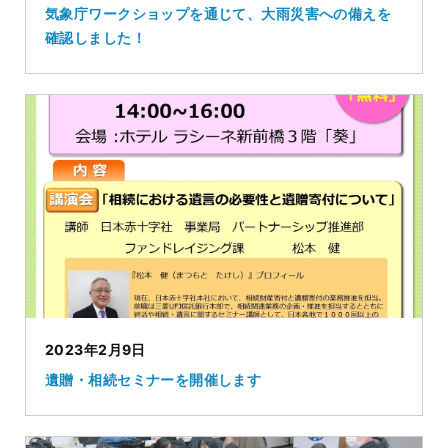
気象庁ワークショップを通じて、大雨災害への備えを
確認しました！
2023年2月9日
遺贈・相続セミナーを開催します