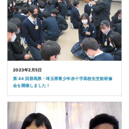
2023年2月5日
第 44 回群馬県・埼玉県青少年赤十字高校生交歓研修
会を開催しました！