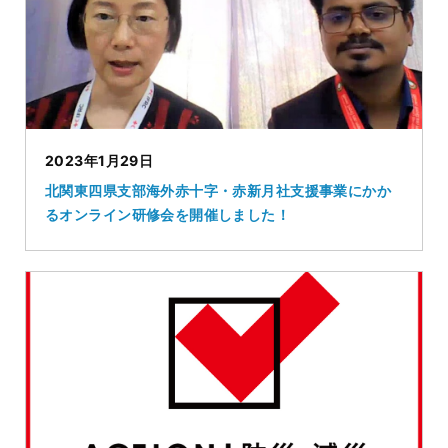
2023年1月29日
北関東四県支部海外赤十字・赤新月社支援事業にかか
るオンライン研修会を開催しました！