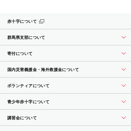
赤十字について
群馬県支部について
寄付について
国内災害義援金・海外救援金について
ボランティアについて
青少年赤十字について
講習会について