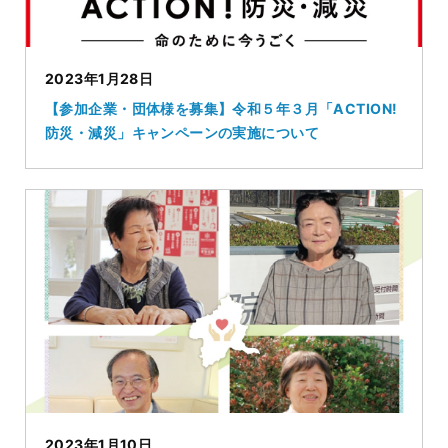
2023年1月28日
【参加企業・団体様を募集】令和５年３月「ACTION!
防災・減災」キャンペーンの実施について
2023年1月10日