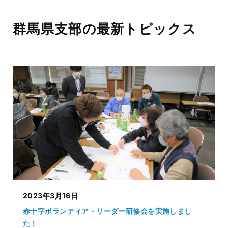
群馬県支部の最新トピックス
2023年3月16日
赤十字ボランティア・リーダー研修会を実施しまし
た！