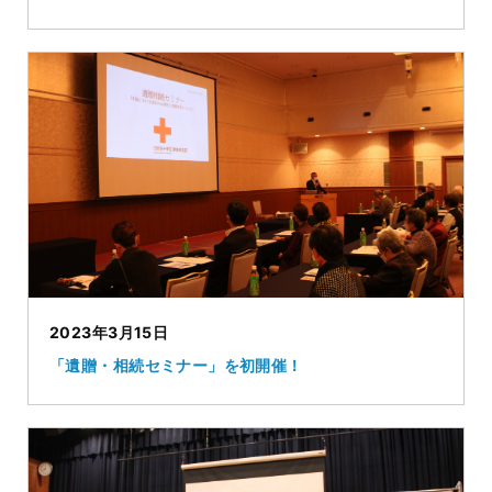
2023年3月15日
「遺贈・相続セミナー」を初開催！