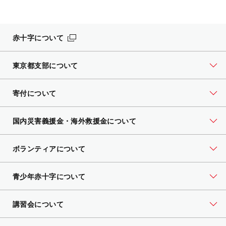
赤十字について
東京都支部について
寄付について
国内災害義援金・海外救援金について
ボランティアについて
青少年赤十字について
講習会について