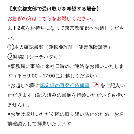
【東京都支部で受け取りを希望する場合】
お急ぎの方はこちらをお選びください。
以下2点をお持ちになって東京都支部へお越しくださ
い。
①本人確認書類（運転免許証、健康保険証等）
②印鑑（シャチハタ可）
※事務局に事前に来社日時のご連絡をお願いいたしま
す（平日9:00～17:00にお越しください）。
※お越しの際に
認定証の再発行依頼書
をご記入い
ただきます（記入済みの書類を持参いただいても構い
ません）。
※お受け取りいただく際の取り違い防止のため、お名
前確認として拝見いたします。