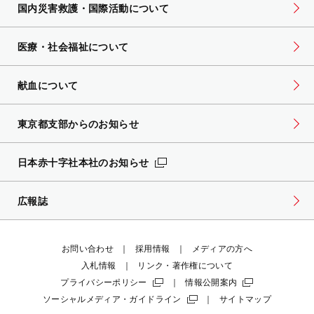
国内災害救護・国際活動について
医療・社会福祉について
献血について
東京都支部からのお知らせ
日本赤十字社本社のお知らせ
広報誌
お問い合わせ
採用情報
メディアの方へ
入札情報
リンク・著作権について
プライバシーポリシー
情報公開案内
ソーシャルメディア・ガイドライン
サイトマップ