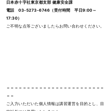
日本赤十字社東京都支部 健康安全課
電話 03-5273-6746（受付時間 平日9:00～
17:30）
ご不明な点等ございましたらお問い合わせください。
＝＝＝＝＝＝＝＝＝＝＝＝＝＝＝＝＝＝＝＝＝＝＝＝
＝＝
ご入力いただいた個人情報は講習運営を目的とし、目