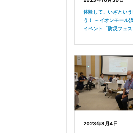
体験して、いざという
う！ ～イオンモール
イベント「防災フェス
ース出展～
2023年8月4日