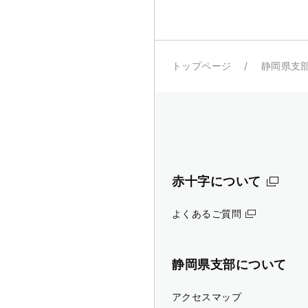
トップページ
静岡県支
赤十字について
よくあるご質問
静岡県支部について
アクセスマップ