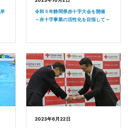
海岸
令和５年静岡県赤十字大会を開催
～赤十字事業の活性化を目指して～
2023年6月22日