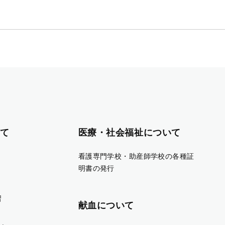
て
医療・社会福祉について
看護専門学校・助産師学校の各種証
明書の発行
習
献血について