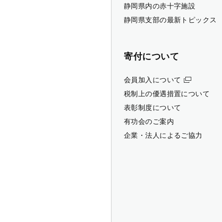
静岡県内の赤十字施設
静岡県支部の最新トピックス
寄付について
会員加入について
税制上の優遇措置について
表彰制度について
有功会のご案内
企業・法人によるご協力