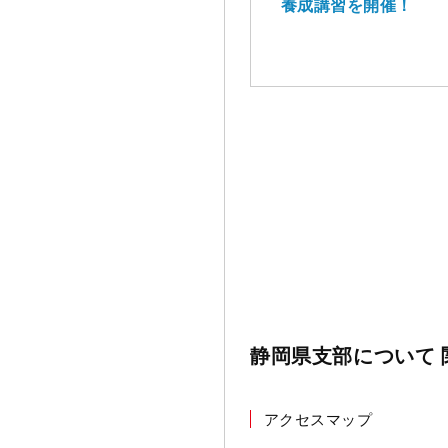
養成講習を開催！
静岡県支部について 
アクセスマップ