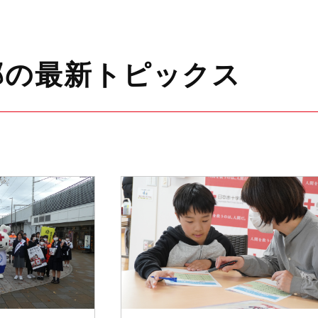
部の最新トピックス