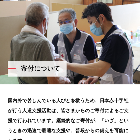
寄付について
国内外で苦しんでいる人びとを救うため、日本赤十字社
が行う人道支援活動は、
皆さまからのご寄付によるご支
援で行われています。
継続的なご寄付が、「いざ」とい
うときの迅速で最適な支援や、
普段からの備えを可能に