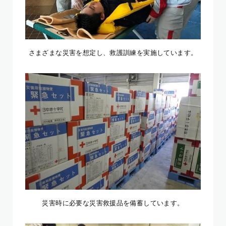
さまざまな災害を想定し、救護訓練を実施しています。
災害時に必要な災害救援品を備蓄しています。