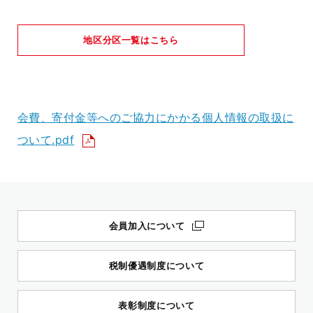
地区分区一覧はこちら
会費、寄付金等へのご協力にかかる個人情報の取扱に
ついて.pdf
会員加入について
税制優遇制度について
表彰制度について