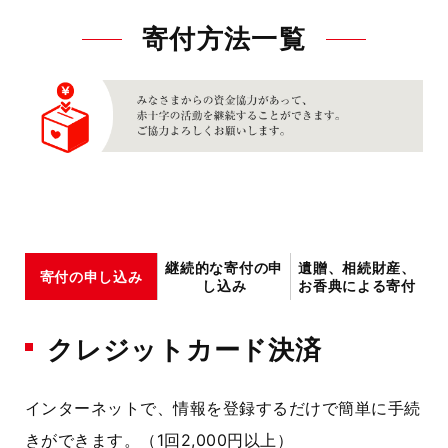
寄付方法一覧
継続的な寄付の申
遺贈、相続財産、
寄付の申し込み
し込み
お香典による寄付
クレジットカード決済
インターネットで、情報を登録するだけで簡単に手続
きができます。（1回2,000円以上）