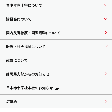
青少年赤十字について
講習会について
国内災害救護・国際活動について
医療・社会福祉について
献血について
静岡県支部からのお知らせ
日本赤十字社本社のお知らせ
広報紙