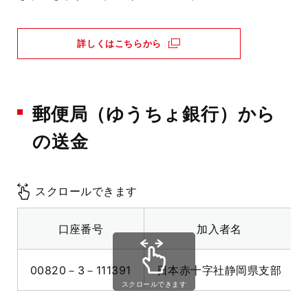
詳しくはこちらから
郵便局（ゆうちょ銀行）から
の送金
スクロールできます
口座番号
加入者名
00820－3－111391
日本赤十字社静岡県支部
スクロールできます