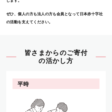
します。
ぜひ、個人の方も法人の方も会員となって日本赤十字社
の活動を支えてください。
皆さまからのご寄付
の活かし方
平時