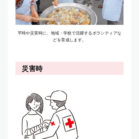
平時や災害時に、地域・学校で活躍するボランティアな
どを育成します。
災害時