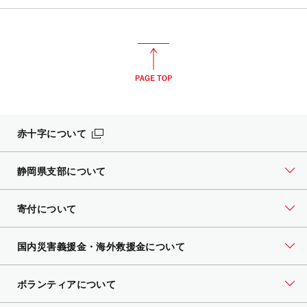
赤十字について
静岡県支部について
寄付について
国内災害義援金・海外救援金について
ボランティアについて