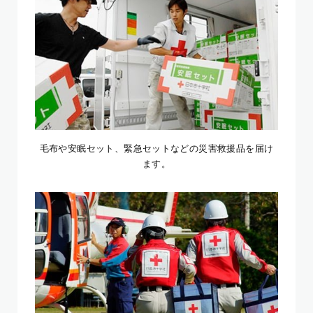
毛布や安眠セット、緊急セットなどの災害救援品を届け
ます。