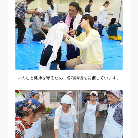
いのちと健康を守るため、各種講習を開催しています。