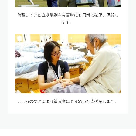
備蓄していた血液製剤を災害時にも円滑に確保、供給し
ます。
こころのケアにより被災者に寄り添った支援をします。