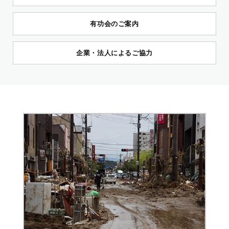
有功会のご案内
企業・法人によるご協力