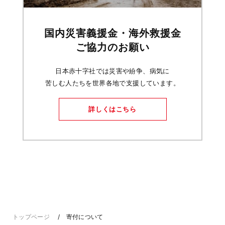
国内災害義援金・海外救援金
ご協力のお願い
日本赤十字社では災害や紛争、病気に
苦しむ人たちを世界各地で支援しています。
詳しくはこちら
トップページ
寄付について