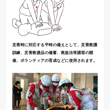
災害時に対応する平時の備えとして、災害救護
訓練、災害救援品の備蓄、救急法等講習の開
催、ボランティアの育成などに使用されます。