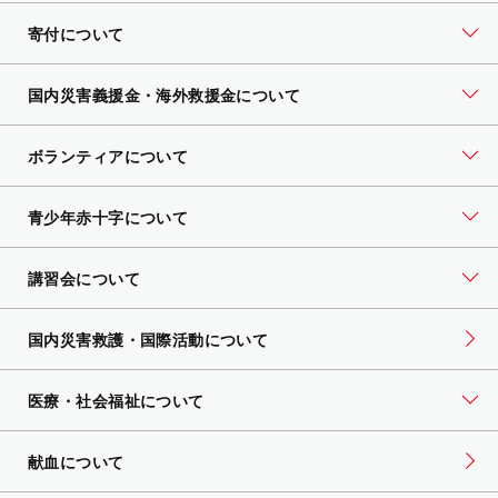
寄付について
国内災害義援金・海外救援金について
ボランティアについて
青少年赤十字について
講習会について
国内災害救護・国際活動について
医療・社会福祉について
献血について