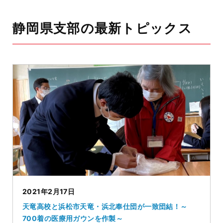
静岡県支部の最新トピックス
2021年2月17日
天竜高校と浜松市天竜・浜北奉仕団が一致団結！～
700着の医療用ガウンを作製～