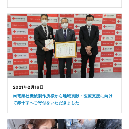
2021年2月16日
㈱電業社機械製作所様から地域貢献・医療支援に向け
て赤十字へご寄付をいただきました