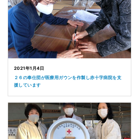
2021年1月4日
２６の奉仕団が医療用ガウンを作製し赤十字病院を支
援しています