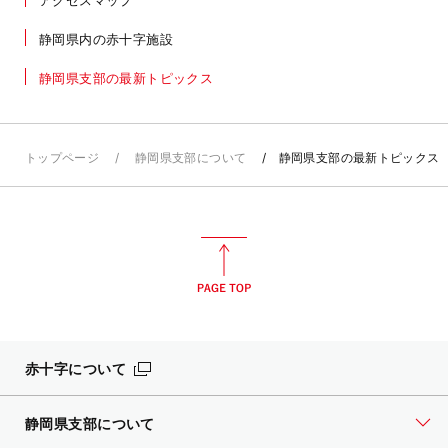
静岡県内の赤十字施設
静岡県支部の最新トピックス
トップページ
静岡県支部について
静岡県支部の最新トピックス
赤十字について
静岡県支部について