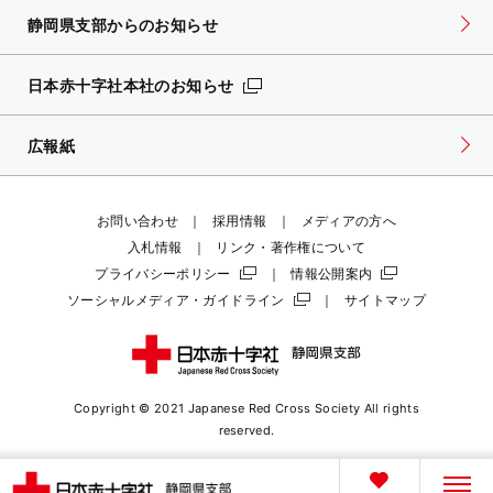
静岡県支部からのお知らせ
日本赤十字社本社のお知らせ
広報紙
お問い合わせ
採用情報
メディアの方へ
入札情報
リンク・著作権について
プライバシーポリシー
情報公開案内
ソーシャルメディア・ガイドライン
サイトマップ
Copyright © 2021 Japanese Red Cross Society
All rights
reserved.