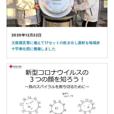
2020年12月22日
大規模災害に備えて17セットの炊き出し器材を地域赤
十字奉仕団に整備しました