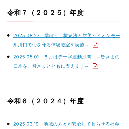
令和７（２０２５）年度
2025.08.27 学ぼう！救急法と防災～イオンモー
ル川口で命を守る体験教室を実施～
2025.05.01 ５月は赤十字運動月間 ～皆さまの
日常を、皆さまとともに支えます～
令和６（２０２４）年度
2025.03.19 地域の方々が安心して暮らせる社会