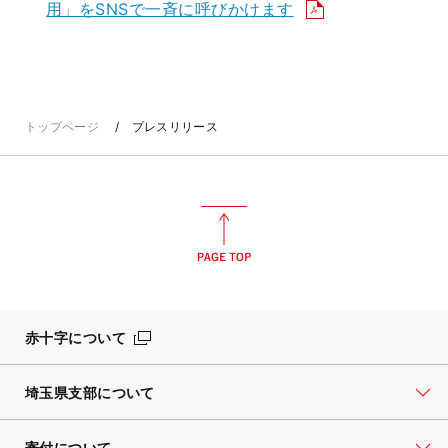
用」をSNSで一斉に呼びかけます
トップページ
プレスリリース
赤十字について
埼玉県支部について
寄付について