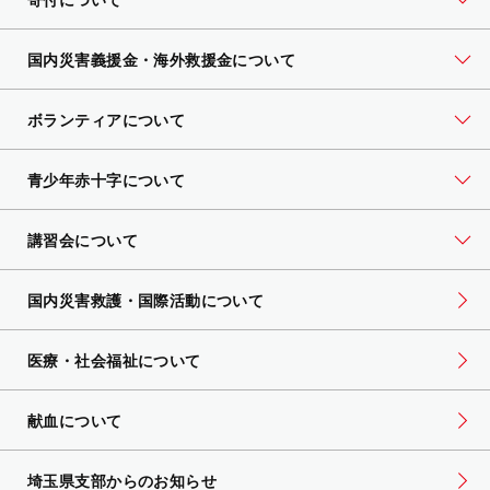
国内災害義援金・海外救援金について
ボランティアについて
青少年赤十字について
講習会について
国内災害救護・国際活動について
医療・社会福祉について
献血について
埼玉県支部からのお知らせ