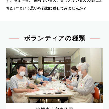
す。
あなたも、“困っている人、苦しんでいる人の役に立
ちたい”という思いを行動に移してみませんか？
ボランティアの種類