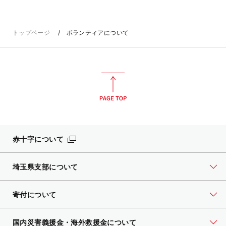
トップページ
ボランティアについて
赤十字について
埼玉県支部について
寄付について
国内災害義援金・海外救援金について