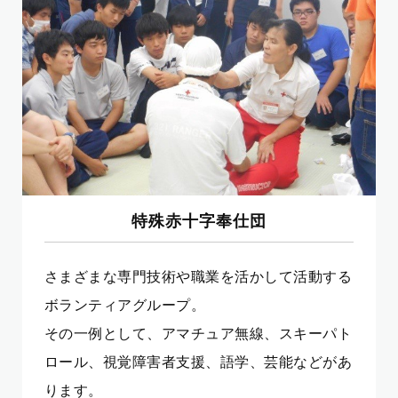
特殊赤十字奉仕団
さまざまな専門技術や職業を活かして活動する
ボランティアグループ。
その一例として、アマチュア無線、スキーパト
ロール、視覚障害者支援、語学、芸能などがあ
ります。