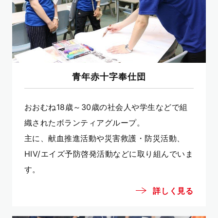
青年赤十字奉仕団
おおむね18歳～30歳の社会人や学生などで組
織されたボランティアグループ。
主に、献血推進活動や災害救護・防災活動、
HIV/エイズ予防啓発活動などに取り組んでいま
す。
詳しく見る