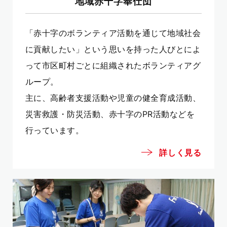
地域赤十字奉仕団
「赤十字のボランティア活動を通じて地域社会
に貢献したい」という思いを持った人びとによ
って市区町村ごとに組織されたボランティアグ
ループ。
主に、高齢者支援活動や児童の健全育成活動、
災害救護・防災活動、赤十字のPR活動などを
行っています。
詳しく見る