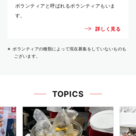
ボランティアと呼ばれるボランティアもいま
す。
詳しく見る
ボランティアの種類によって現在募集をしていないものも
ございます。
TOPICS