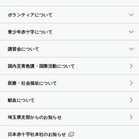
ボランティアについて
青少年赤十字について
講習会について
国内災害救護・国際活動について
医療・社会福祉について
献血について
埼玉県支部からのお知らせ
日本赤十字社本社のお知らせ