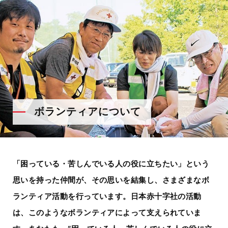
ボランティアについて
「困っている・苦しんでいる人の役に立ちたい」という
思いを持った仲間が、その思いを結集し、さまざまなボ
ランティア活動を行っています。
日本赤十字社の活動
は、このようなボランティアによって支えられていま