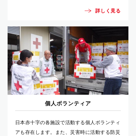
詳しく見る
個人ボランティア
日本赤十字の各施設で活動する個人ボランティ
アも存在します。また、災害時に活動する防災