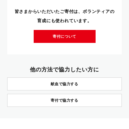
皆さまからいただいたご寄付は、ボランティアの
育成にも使われています。
寄付について
他の方法で協力したい方に
献血で協力する
寄付で協力する