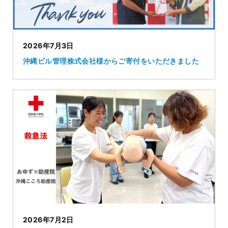
2026年7月3日
沖縄ビル管理株式会社様からご寄付をいただきました
2026年7月2日