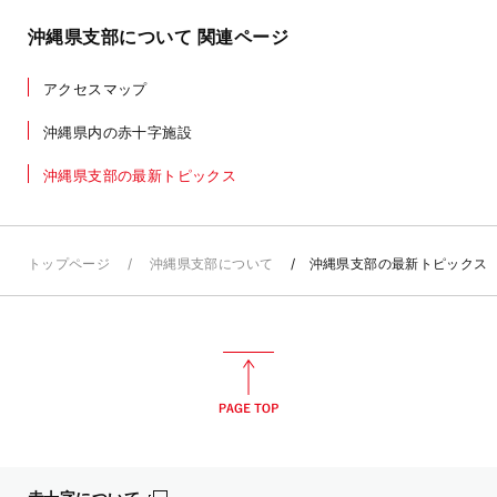
沖縄県支部について 関連ページ
アクセスマップ
沖縄県内の赤十字施設
沖縄県支部の最新トピックス
トップページ
沖縄県支部について
沖縄県支部の最新トピックス