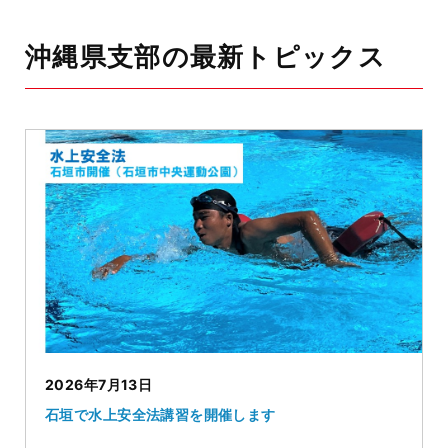
沖縄県支部の最新トピックス
2026年7月13日
石垣で水上安全法講習を開催します