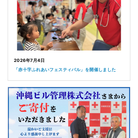
2026年7月4日
「赤十字ふれあいフェスティバル」を開催しました