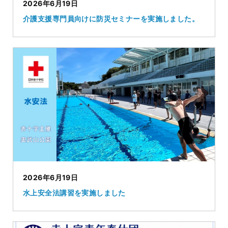
2026年6月19日
介護支援専門員向けに防災セミナーを実施しました。
2026年6月19日
水上安全法講習を実施しました