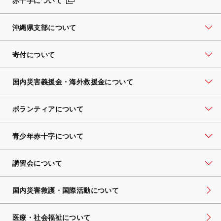
赤十字について
沖縄県支部について
寄付について
国内災害義援金・海外救援金について
ボランティアについて
青少年赤十字について
講習会について
国内災害救護・国際活動について
医療・社会福祉について