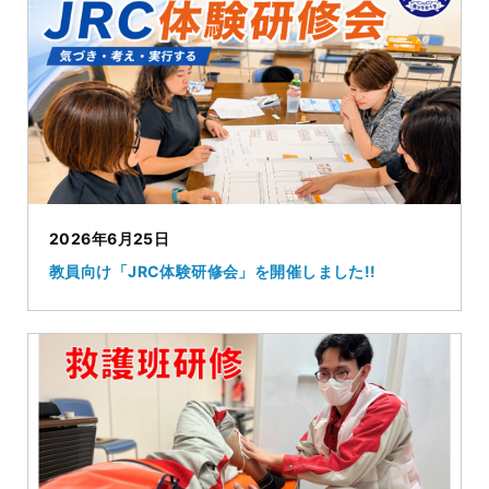
2026年6月25日
教員向け「JRC体験研修会」を開催しました!!