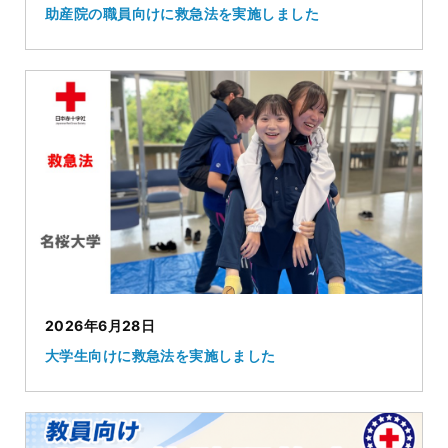
助産院の職員向けに救急法を実施しました
2026年6月28日
大学生向けに救急法を実施しました