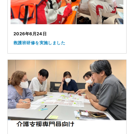
2026年6月24日
救護班研修を実施しました