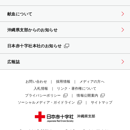
献血について
沖縄県支部からのお知らせ
日本赤十字社本社のお知らせ
広報誌
お問い合わせ
採用情報
メディアの方へ
入札情報
リンク・著作権について
プライバシーポリシー
情報公開案内
ソーシャルメディア・ガイドライン
サイトマップ