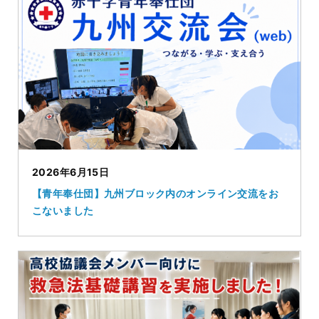
2026年6月15日
【青年奉仕団】九州ブロック内のオンライン交流をお
こないました