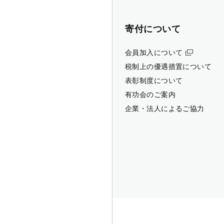
寄付について
会員加入について
税制上の優遇措置について
表彰制度について
有功会のご案内
企業・法人によるご協力