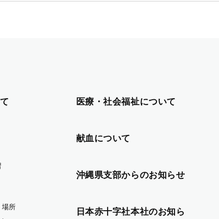
て
医療・社会福祉について
献血について
習
沖縄県支部からのお知らせ
・場所
日本赤十字社本社のお知ら