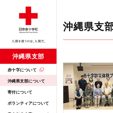
沖縄県支
沖縄県支部
赤十字について
沖縄県支部について
寄付について
ボランティアについて