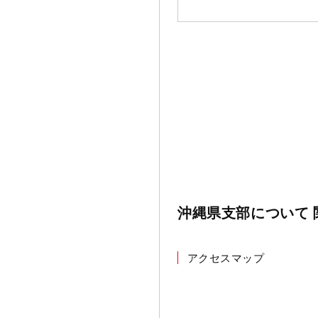
沖縄県支部について 
アクセスマップ