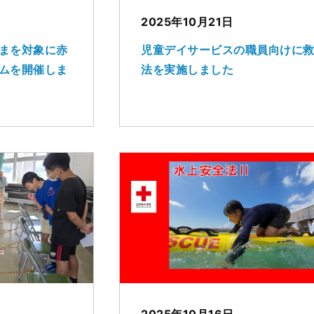
2025年10月21日
まを対象に赤
児童デイサービスの職員向けに
ムを開催しま
法を実施しました
2025年10月16日