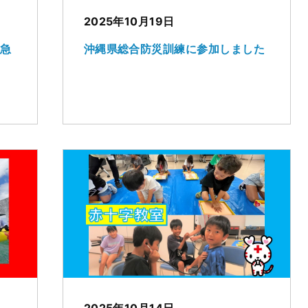
2025年10月19日
救急
沖縄県総合防災訓練に参加しました
2025年10月14日