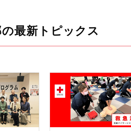
部の最新トピックス