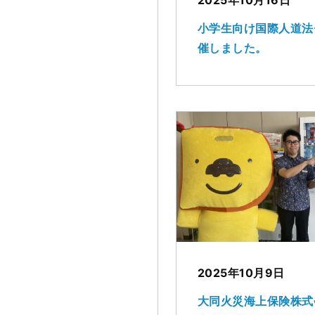
小学生向け国際人道法
催しました。
2025年10月9日
大同火災海上保険株式