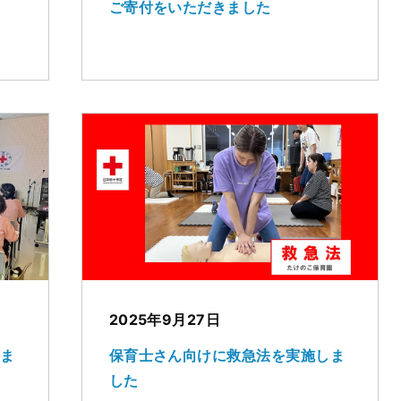
ご寄付をいただきました
2025年9月27日
しま
保育士さん向けに救急法を実施しま
した