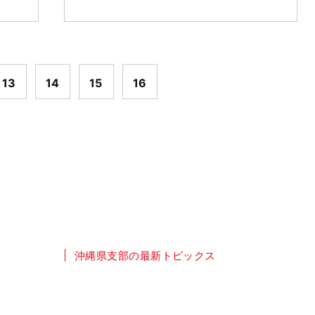
13
14
15
16
沖縄県支部の最新トピックス