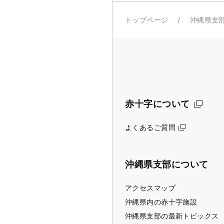
トップページ
沖縄県支
赤十字について
よくあるご質問
沖縄県支部について
アクセスマップ
沖縄県内の赤十字施設
沖縄県支部の最新トピックス