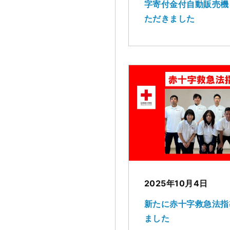
字寄付金付自動販売機
ただきました
2025年10月4日
新たに赤十字救急法指
ました