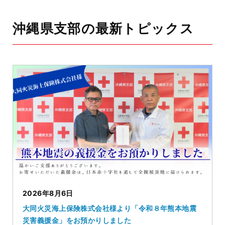
沖縄県支部の最新トピックス
2026年8月6日
大同火災海上保険株式会社様より「令和８年熊本地震
災害義援金」をお預かりしました