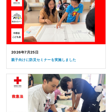
2026年7月25日
親子向けに防災セミナーを実施しました