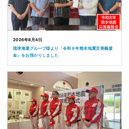
2026年8月4日
琉球海運グループ様より「令和８年熊本地震災害義援
金」をお預かりしました