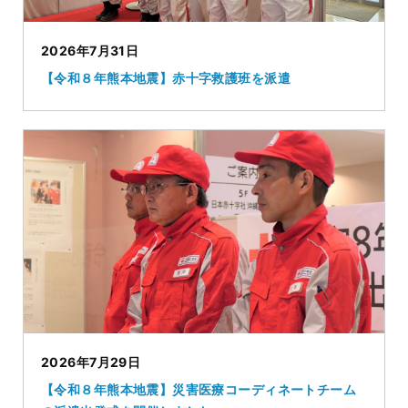
2026年7月31日
【令和８年熊本地震】赤十字救護班を派遣
2026年7月29日
【令和８年熊本地震】災害医療コーディネートチーム