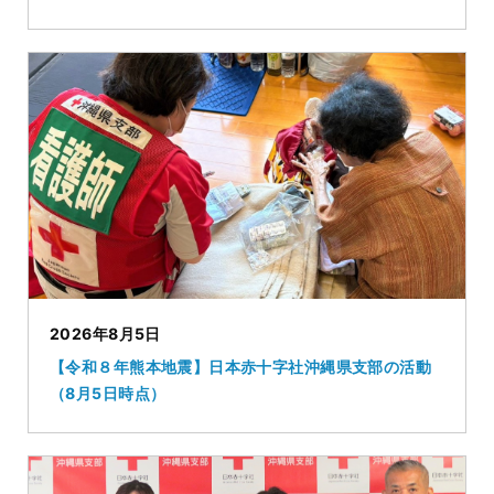
2026年8月5日
【令和８年熊本地震】日本赤十字社沖縄県支部の活動
（8月5日時点）