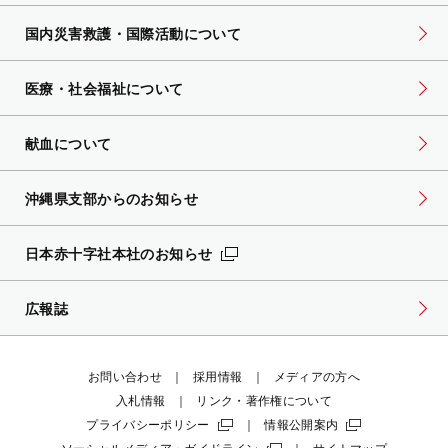
国内災害救護・国際活動について
医療・社会福祉について
献血について
沖縄県支部からのお知らせ
日本赤十字社本社のお知らせ
広報誌
お問い合わせ
採用情報
メディアの方へ
入札情報
リンク・著作権について
プライバシーポリシー
情報公開案内