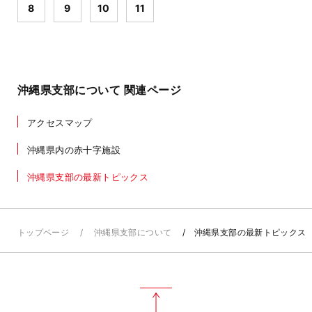
8
9
10
11
沖縄県支部について 関連ページ
アクセスマップ
沖縄県内の赤十字施設
沖縄県支部の最新トピックス
トップページ
沖縄県支部について
沖縄県支部の最新トピックス