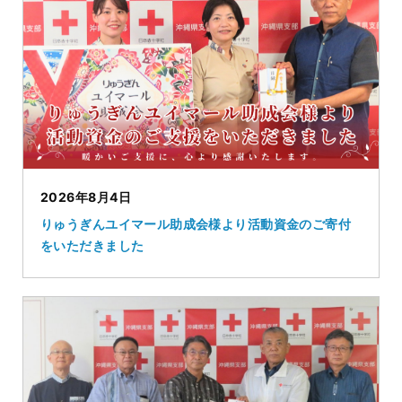
2026年8月4日
りゅうぎんユイマール助成会様より活動資金のご寄付
をいただきました