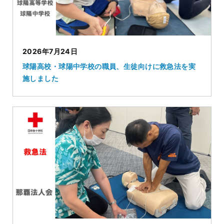
2026年7月24日
球陽高校・球陽中学校の職員、生徒向けに救急法を実
施しました