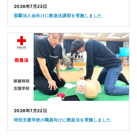
2026年7月23日
那覇法人会向けに救急法講習を実施しました
2026年7月22日
特別支援学校の職員向けに救急法を実施しました