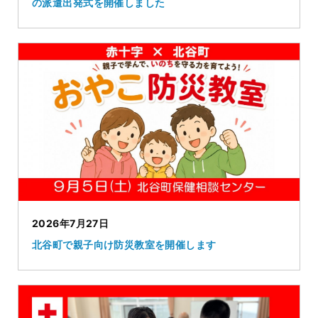
の派遣出発式を開催しました
2026年7月27日
北谷町で親子向け防災教室を開催します