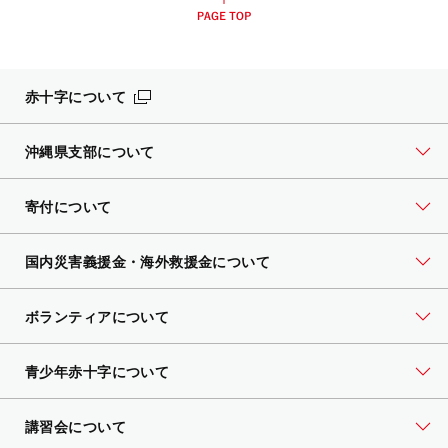
赤十字について
沖縄県支部について
寄付について
国内災害義援金・海外救援金について
ボランティアについて
青少年赤十字について
講習会について