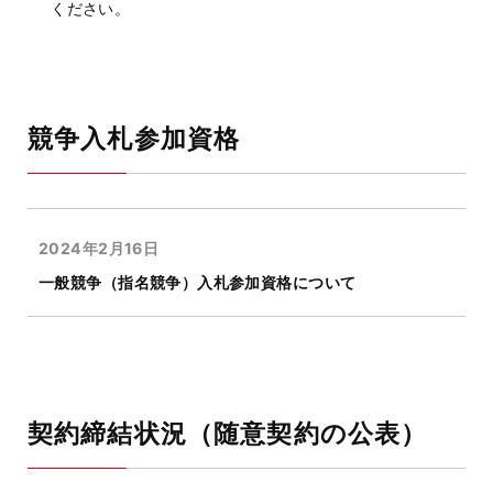
ください。
競争入札参加資格
2024年2月16日
一般競争（指名競争）入札参加資格について
契約締結状況（随意契約の公表）