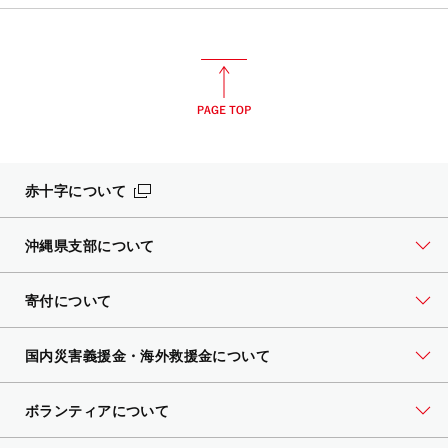
赤十字について
沖縄県支部について
寄付について
国内災害義援金・海外救援金について
ボランティアについて