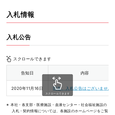
入札情報
入札公告
スクロールできます
告知日
内容
2020年11月16日
現在、入札公告はございません
スクロールできます
本社・各支部・医療施設・血液センター・社会福祉施設の
入札・契約情報については、各施設のホームページをご覧