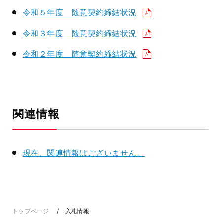
令和５年度 随意契約締結状況
令和３年度 随意契約締結状況
令和２年度 随意契約締結状況
関連情報
現在、関連情報はございません。
トップページ
入札情報