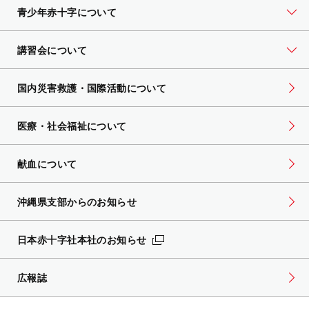
青少年赤十字について
講習会について
国内災害救護・国際活動について
医療・社会福祉について
献血について
沖縄県支部からのお知らせ
日本赤十字社本社のお知らせ
広報誌