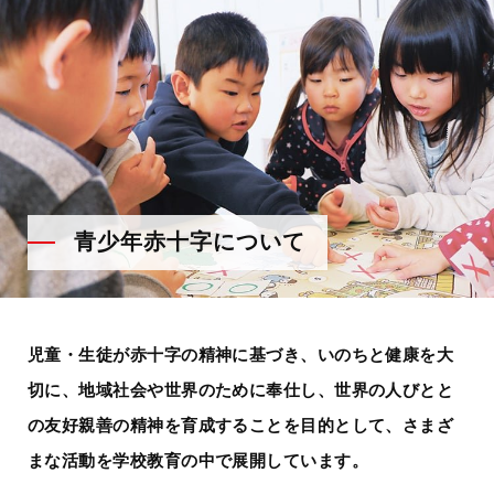
青少年赤十字について
児童・生徒が赤十字の精神に基づき、いのちと健康を大
切に、
地域社会や世界のために奉仕し、世界の人びとと
の友好親善の精神を
育成することを目的として、さまざ
まな活動を学校教育の中で展開しています。