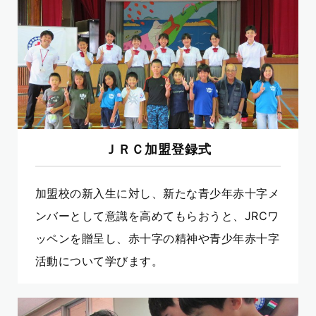
ＪＲＣ加盟登録式
加盟校の新入生に対し、新たな青少年赤十字メ
ンバーとして意識を高めてもらおうと、JRCワ
ッペンを贈呈し、赤十字の精神や青少年赤十字
活動について学びます。