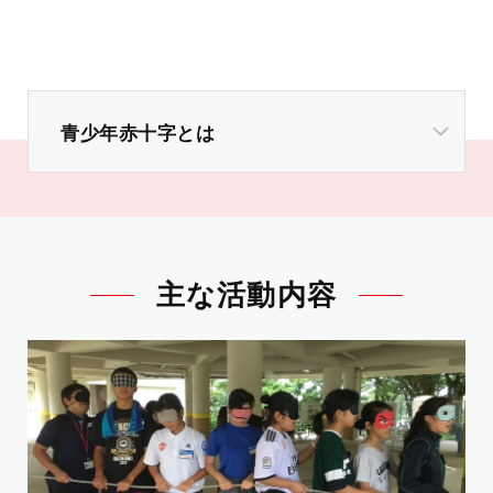
青少年赤十字とは
主な活動内容