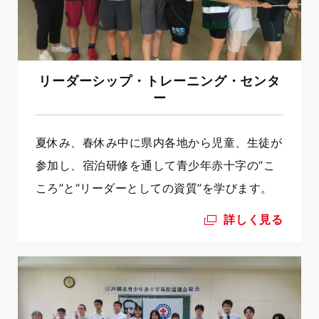
リーダーシップ・トレーニング・センタ
ー
夏休み、春休み中に県内各地から児童、生徒が
参加し、宿泊研修を通して青少年赤十字の“こ
ころ”と“リーダーとしての資質”を学びます。
詳しく見る