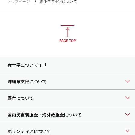
トップページ
青少年赤十字について
赤十字について
沖縄県支部について
寄付について
国内災害義援金・海外救援金について
ボランティアについて