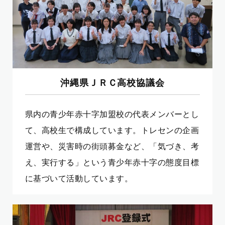
沖縄県ＪＲＣ高校協議会
県内の青少年赤十字加盟校の代表メンバーとし
て、高校生で構成しています。トレセンの企画
運営や、災害時の街頭募金など、「気づき、考
え、実行する」という青少年赤十字の態度目標
に基づいて活動しています。