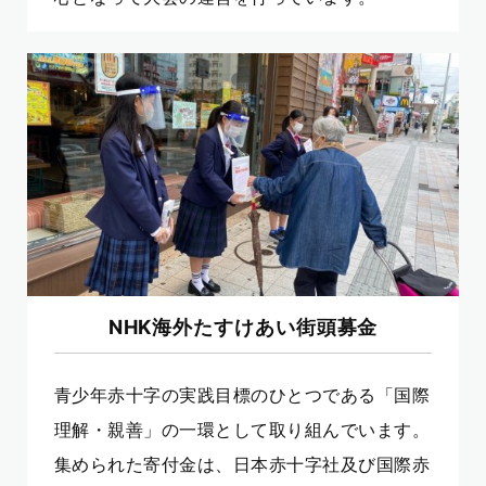
NHK海外たすけあい街頭募金
青少年赤十字の実践目標のひとつである「国際
理解・親善」の一環として取り組んでいます。
集められた寄付金は、日本赤十字社及び国際赤