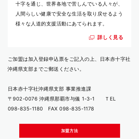
十字を通じ、世界各地で苦しんでいる人々が、
人間らしい健康で安全な生活を取り戻せるよう
様々な人道的支援活動にあてられます。
詳しく見る
ご加盟は加入登録申込票をご記入の上、日本赤十字社
沖縄県支部までご郵送ください。
日本赤十字社沖縄県支部 事業推進課
〒902-0076 沖縄県那覇市与儀 1-3-1 ＴEL
098-835-1180 FAX 098-835-1178
加盟方法