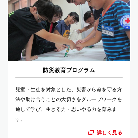
防災教育プログラム
児童・生徒を対象とした、災害から命を守る方
法や助け合うことの大切さをグループワークを
通して学び、生きる力・思いやる力を育みま
す。
詳しく見る