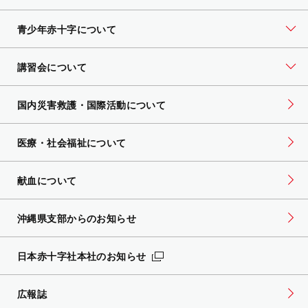
青少年赤十字について
講習会について
国内災害救護・国際活動について
医療・社会福祉について
献血について
沖縄県支部からのお知らせ
日本赤十字社本社のお知らせ
広報誌