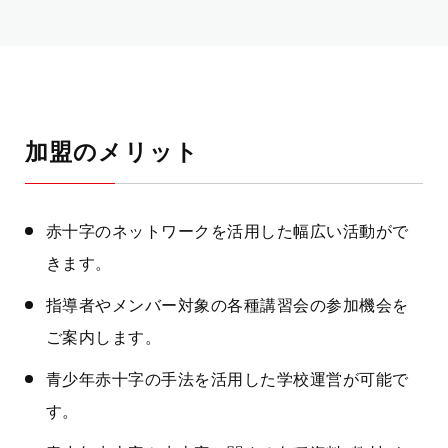
加盟のメリット
赤十字のネットワークを活用した幅広い活動がで
きます。
指導者やメンバー対象の各種講習会の参加機会を
ご案内します。
青少年赤十字の手法を活用した学校運営が可能で
す。