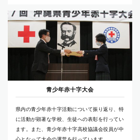
青少年赤十字大会
県内の青少年赤十字活動について振り返り、特
に活動が顕著な学校、生徒への表彰を行ってい
ます。また、青少年赤十字高校協議会役員が中
心となって大会の運営を行っています。