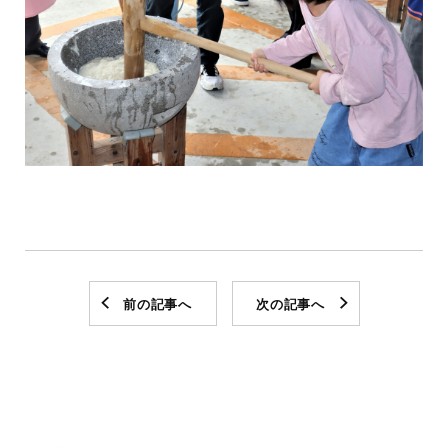
前の記事へ
次の記事へ