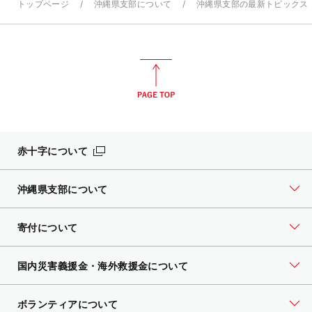
トップページ
沖縄県支部について
沖縄県支部の最新トピックス
赤十字について
沖縄県支部について
寄付について
国内災害義援金・海外救援金について
ボランティアについて