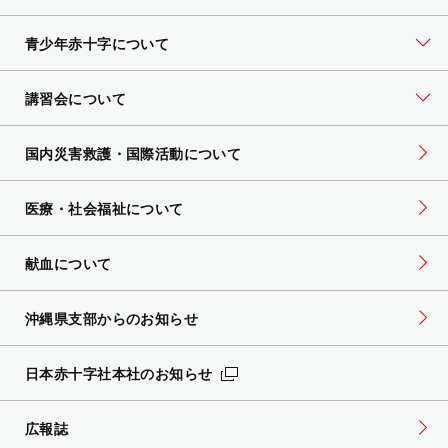
青少年赤十字について
講習会について
国内災害救護・国際活動について
医療・社会福祉について
献血について
沖縄県支部からのお知らせ
日本赤十字社本社のお知らせ
広報誌