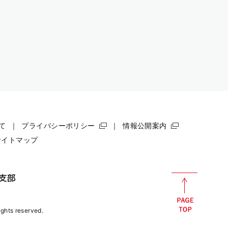
て
プライバシーポリシー
情報公開案内
サイトマップ
rights reserved.