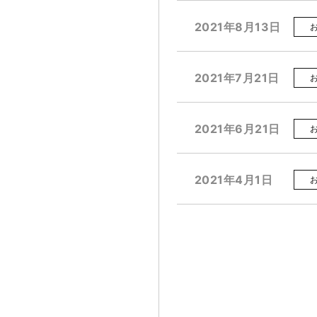
2021年8月13日
2021年7月21日
2021年6月21日
2021年4月1日