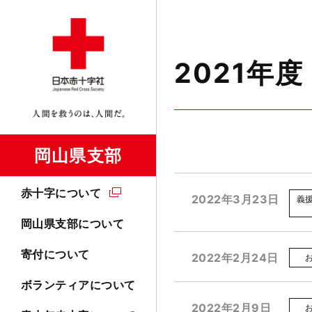
2021年度
岡山県支部
赤十字について
2022年3月23日
義
岡山県支部について
寄付について
2022年2月24日
ボランティアについて
2022年2月9日