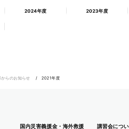
2024年度
2023年度
部からのお知らせ
2021年度
国内災害義援金・海外救援
講習会につい