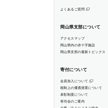
よくあるご質問
岡山県支部について
アクセスマップ
岡山県内の赤十字施設
岡山県支部の最新トピックス
寄付について
会員加入について
税制上の優遇措置について
表彰制度について
有功会のご案内
企業・法人によるご協力