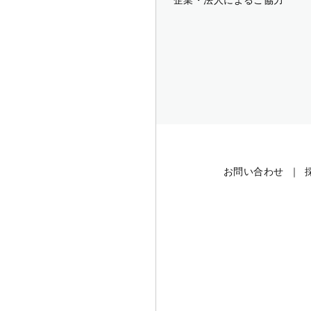
お問い合わせ