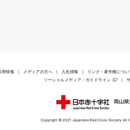
採用情報
メディアの方へ
入札情報
リンク・著作権につい
ソーシャルメディア・ガイドライン
Copyright © 2021 Japanese Red Cross Society
All 