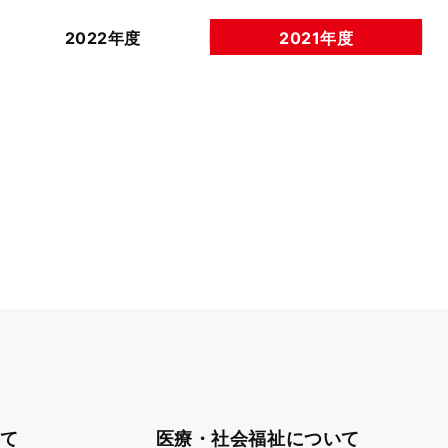
2022年度
2021年度
て
医療・社会福祉について