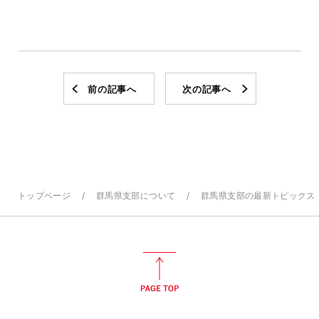
前の記事へ
次の記事へ
トップページ
群馬県支部について
群馬県支部の最新トピックス