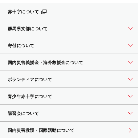
赤十字について
群馬県支部について
寄付について
国内災害義援金・海外救援金について
ボランティアについて
青少年赤十字について
講習会について
国内災害救護・国際活動について