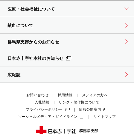
医療・社会福祉について
献血について
群馬県支部からのお知らせ
日本赤十字社本社のお知らせ
広報誌
お問い合わせ
採用情報
メディアの方へ
入札情報
リンク・著作権について
プライバシーポリシー
情報公開案内
ソーシャルメディア・ガイドライン
サイトマップ