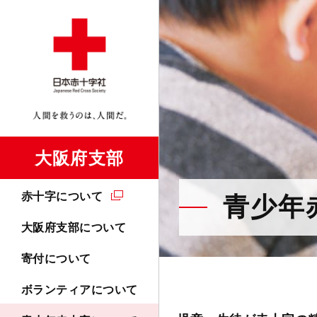
大阪府支部
赤十字について
青少年
大阪府支部について
寄付について
ボランティアについて