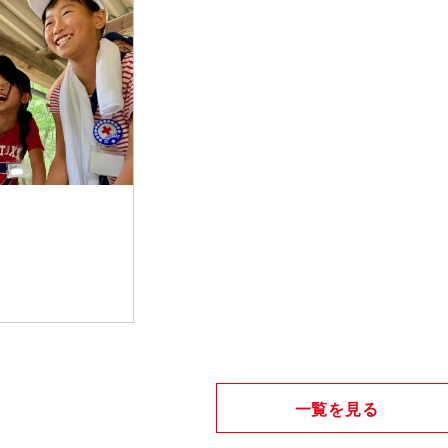
一覧を見る