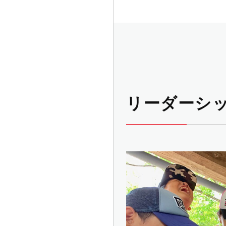
リーダーシ