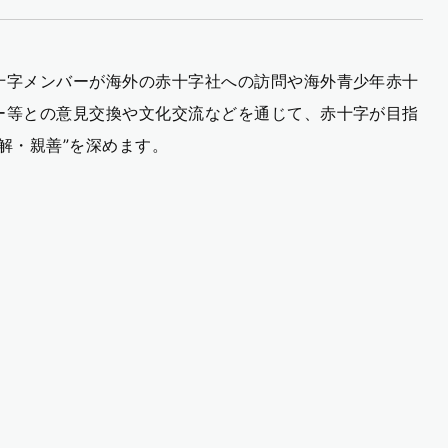
十字メンバーが海外の赤十字社への訪問や海外青少年赤十
ー等との意見交換や文化交流などを通じて、赤十字が目指
理解・親善”を深めます。