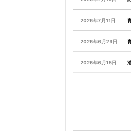
2026年7月11日
2026年6月29日
2026年6月15日