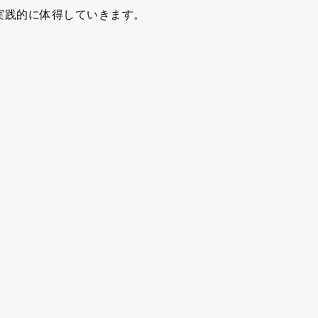
実践的に体得していきます。