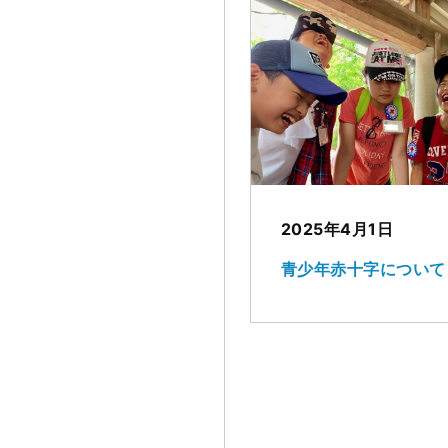
2025年4月1日
青少年赤十字について