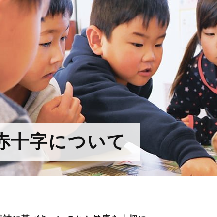
赤十字について