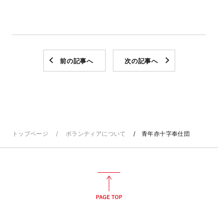
前の記事へ
次の記事へ
トップページ
ボランティアについて
青年赤十字奉仕団