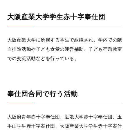
大阪産業大学学生赤十字奉仕団
大阪産業大学に所属する学生で組織され、学内での献
血推進活動や子ども食堂の運営補助、子ども宿題教室
での交流活動などを行っている。
奉仕団合同で行う活動
大阪府青年赤十字奉仕団、近畿大学赤十字奉仕団、玉
手山学生赤十字奉仕団、大阪産業大学学生赤十字奉仕