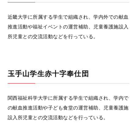
近畿大学に所属する学生で組織され、学内外での献血
推進活動や福祉イベントの運営補助、児童養護施設入
所児童との交流活動などを行っている。
玉手山学生赤十字奉仕団
関西福祉科学大学に所属する学生で組織され、学内で
の献血推進活動や子ども食堂の運営補助、児童養護施
設入所児童との交流活動などを行っている。