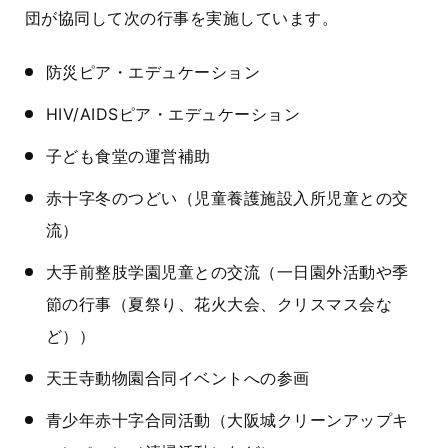
団が協同して次の行事を実施しています。
防災ピア・エデュケーション
HIV/AIDSピア・エデュケーション
子ども食堂の運営補助
赤十字冬のつどい（児童養護施設入所児童との交
流）
大手前整肢学園児童との交流（一日園外活動や季
節の行事（夏祭り、花火大会、クリスマス会な
ど））
天王寺動物園合同イベントへの参画
青少年赤十字合同活動（大阪城クリーンアップキ