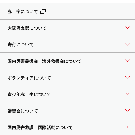
赤十字について
大阪府支部について
寄付について
国内災害義援金・海外救援金について
ボランティアについて
青少年赤十字について
講習会について
国内災害救護・国際活動について