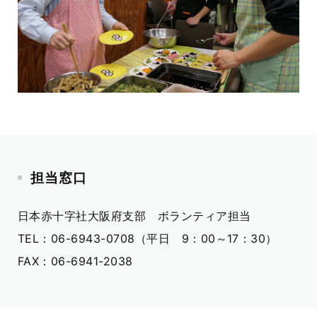
担当窓口
日本赤十字社大阪府支部 ボランティア担当
TEL：06-6943-0708（平日 9：00～17：30）
FAX：06-6941-2038