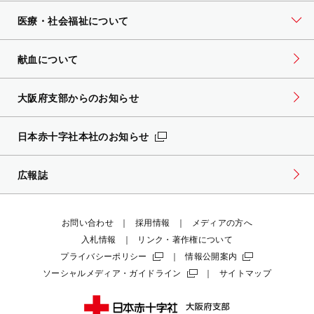
医療・社会福祉について
献血について
大阪府支部からのお知らせ
日本赤十字社本社のお知らせ
広報誌
お問い合わせ
採用情報
メディアの方へ
入札情報
リンク・著作権について
プライバシーポリシー
情報公開案内
ソーシャルメディア・ガイドライン
サイトマップ