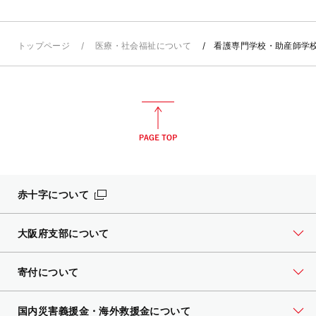
トップページ
医療・社会福祉について
看護専門学校・助産師学
赤十字について
大阪府支部について
寄付について
国内災害義援金・海外救援金について