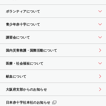
ボランティアについて
青少年赤十字について
講習会について
国内災害救護・国際活動について
医療・社会福祉について
献血について
大阪府支部からのお知らせ
日本赤十字社本社のお知らせ