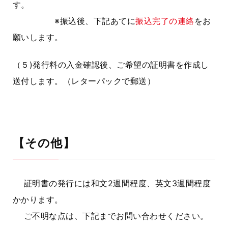
す。
※振込後、下記あてに
振込完了の連絡
をお
願いします。
（５)発行料の入金確認後、ご希望の証明書を作成し
送付します。（レターパックで郵送）
【その他】
証明書の発行には和文2週間程度、英文3週間程度
かかります。
ご不明な点は、下記までお問い合わせください。