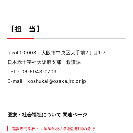
【担 当】
〒540-0008 大阪市中央区大手前2丁目1-7
日本赤十字社大阪府支部 救護課
TEL：06-6943-0709
E-mail：koshukai@osaka.jrc.or.jp
医療・社会福祉について 関連ページ
看護専門学校・助産師学校の各種証明書の発行