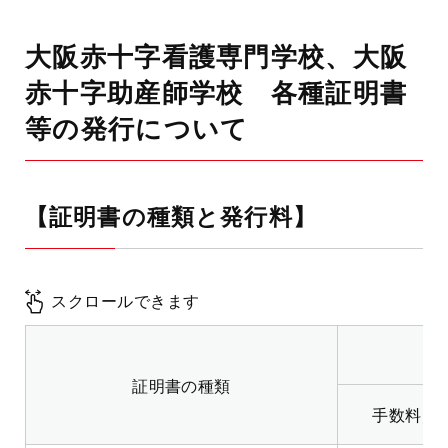
大阪赤十字看護専門学校、大阪
赤十字助産師学校 各種証明書
等の発行について
【証明書の種類と発行料】
スクロールできます
証明書の種類
手数料／