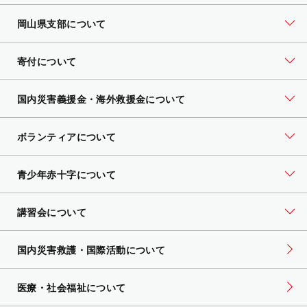
岡山県支部について
寄付について
国内災害義援金・海外救援金について
ボランティアについて
青少年赤十字について
講習会について
国内災害救護・国際活動について
医療・社会福祉について