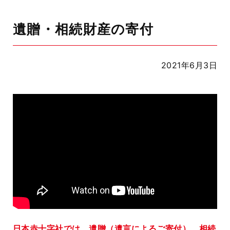
遺贈・相続財産の寄付
2021年6月3日
日本赤十字社では、遺贈（遺言によるご寄付）、相続