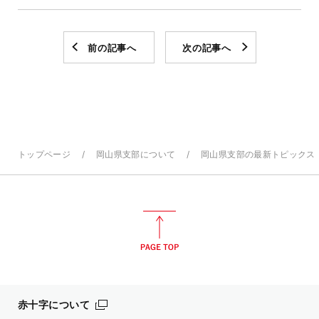
前の記事へ
次の記事へ
トップページ
岡山県支部について
岡山県支部の最新トピックス
赤十字について