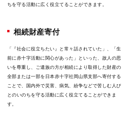
ちを守る活動に広く役立てることができます。
相続財産寄付
「『社会に役立ちたい』と常々話されていた」、「生
前に赤十字活動に関心があった」といった、故人の思
いを尊重し、ご遺族の方が相続により取得した財産の
全部または一部を日本赤十字社岡山県支部へ寄付する
ことで、国内外で災害、病気、紛争などで苦しむ人び
とのいのちを守る活動に広く役立てることができま
す。