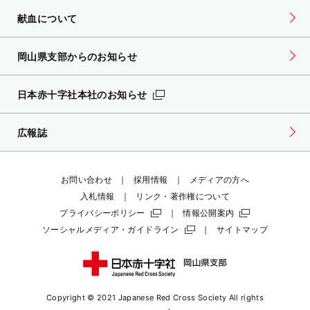
献血について
岡山県支部からのお知らせ
日本赤十字社本社のお知らせ
広報誌
お問い合わせ
採用情報
メディアの方へ
入札情報
リンク・著作権について
プライバシーポリシー
情報公開案内
ソーシャルメディア・ガイドライン
サイトマップ
Copyright © 2021 Japanese Red Cross Society
All rights