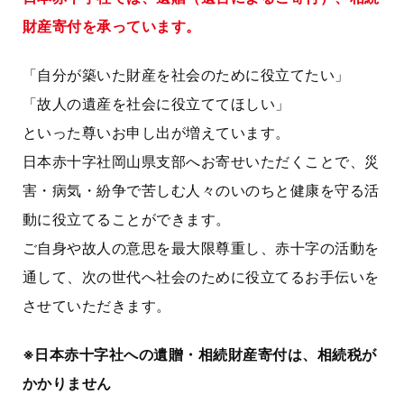
財産寄付を承っています。
「自分が築いた財産を社会のために役立てたい」
「故人の遺産を社会に役立ててほしい」
といった尊いお申し出が増えています。
日本赤十字社岡山県支部へお寄せいただくことで、災
害・病気・紛争で苦しむ人々のいのちと健康を守る活
動に役立てることができます。
ご自身や故人の意思を最大限尊重し、赤十字の活動を
通して、次の世代へ社会のために役立てるお手伝いを
させていただきます。
※日本赤十字社への遺贈・相続財産寄付は、相続税が
かかりません