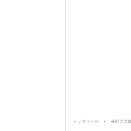
トップページ
長野県支