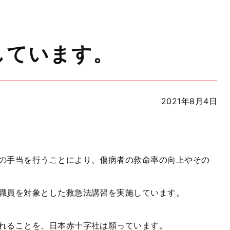
しています。
2021年8月4日
の手当を行うことにより、傷病者の救命率の向上やその
職員を対象とした救急法講習を実施しています。
れることを、日本赤十字社は願っています。