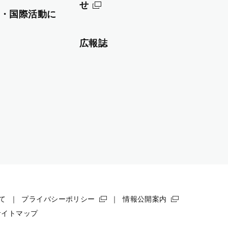
せ
・国際活動に
広報誌
て
プライバシーポリシー
情報公開案内
サイトマップ