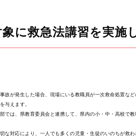
対象に救急法講習を実施
事故が発生した場合、現場にいる教職員が一次救命処置など
を与えます。
部では、県教育委員会と連携して、県内の小・中・高校で教
切な対応により、一人でも多くの児童・生徒のいのちが救わ