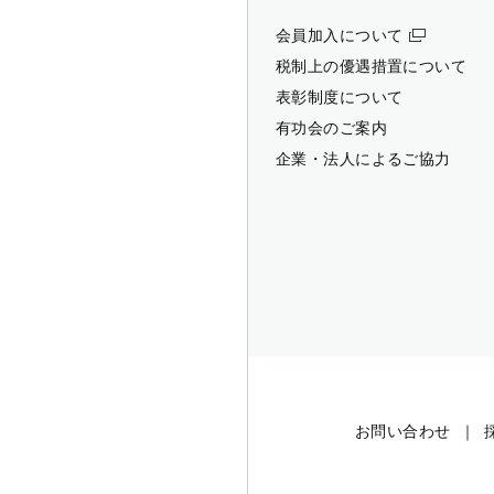
会員加入について
税制上の優遇措置について
表彰制度について
有功会のご案内
企業・法人によるご協力
お問い合わせ