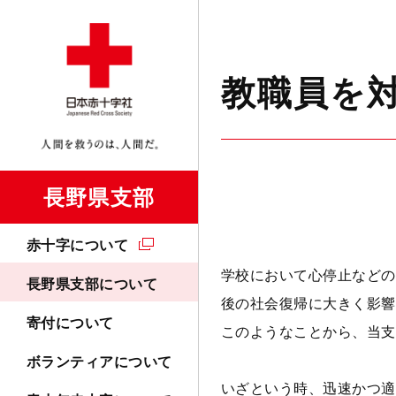
教職員を
長野県支部
赤十字について
学校において心停止などの
長野県支部について
後の社会復帰に大きく影響
寄付について
このようなことから、当支
ボランティアについて
いざという時、迅速かつ適