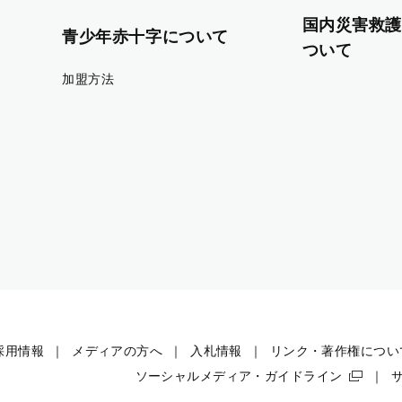
国内災害救護
青少年赤十字について
ついて
加盟方法
採用情報
メディアの方へ
入札情報
リンク・著作権につい
ソーシャルメディア・ガイドライン