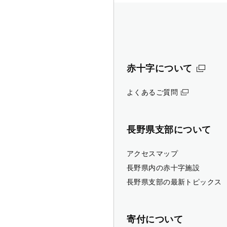
赤十字について
よくあるご質問
長野県支部について
アクセスマップ
長野県内の赤十字施設
長野県支部の最新トピックス
寄付について