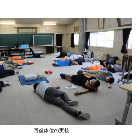
回復体位の実技