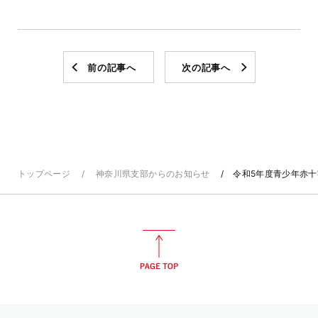
前の記事へ
次の記事へ
トップページ
神奈川県支部からのお知らせ
令和5年度青少年赤