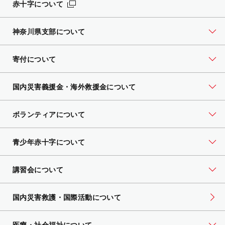
赤十字について
神奈川県支部について
寄付について
国内災害義援金・海外救援金について
ボランティアについて
青少年赤十字について
講習会について
国内災害救護・国際活動について
医療・社会福祉について