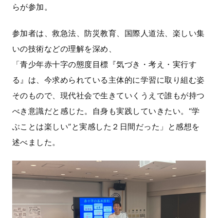
らが参加。
参加者は、救急法、防災教育、国際人道法、楽しい集
いの技術などの理解を深め、
「青少年赤十字の態度目標『気づき・考え・実行す
る』は、今求められている主体的に学習に取り組む姿
そのもので、現代社会で生きていくうえで誰もが持つ
べき意識だと感じた。自身も実践していきたい。“学
ぶことは楽しい”と実感した２日間だった」と感想を
述べました。