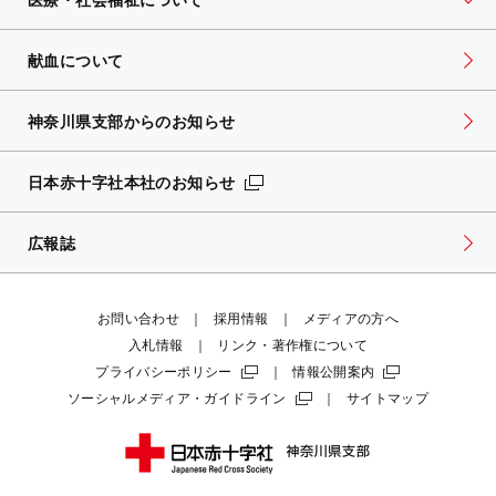
献血について
神奈川県支部からのお知らせ
日本赤十字社本社のお知らせ
広報誌
お問い合わせ
採用情報
メディアの方へ
入札情報
リンク・著作権について
プライバシーポリシー
情報公開案内
ソーシャルメディア・ガイドライン
サイトマップ