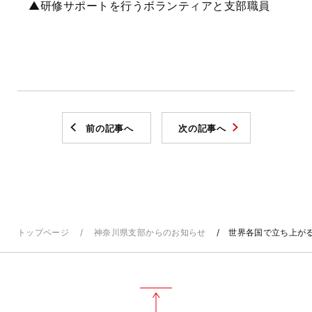
▲研修サポートを行うボランティアと支部職員
前の記事へ
次の記事へ
トップページ
神奈川県支部からのお知らせ
世界各国で立ち上が