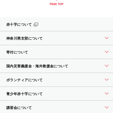
赤十字について
神奈川県支部について
寄付について
国内災害義援金・海外救援金について
ボランティアについて
青少年赤十字について
講習会について