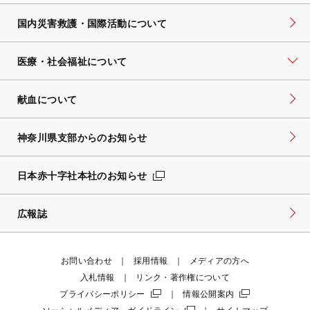
国内災害救護・国際活動について
医療・社会福祉について
献血について
神奈川県支部からのお知らせ
日本赤十字社本社のお知らせ
広報誌
お問い合わせ
採用情報
メディアの方へ
入札情報
リンク・著作権について
プライバシーポリシー
情報公開案内