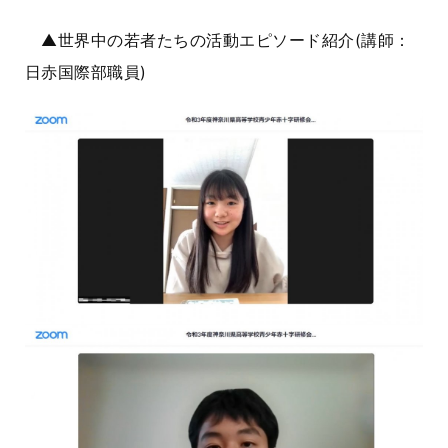
▲世界中の若者たちの活動エピソード紹介(講師：
日赤国際部職員)