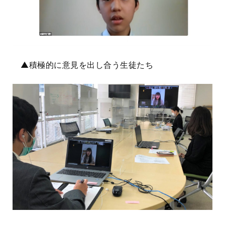
▲積極的に意見を出し合う生徒たち