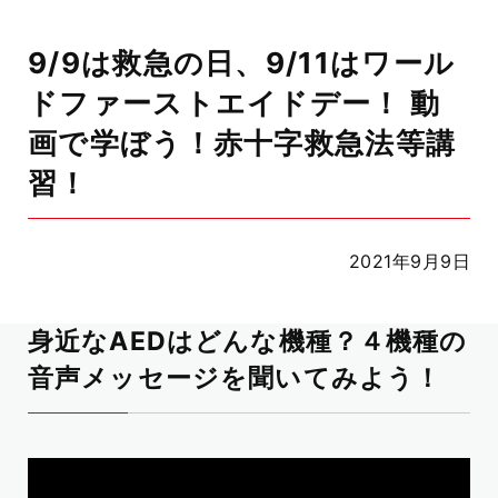
9/9は救急の日、9/11はワール
ドファーストエイドデー！ 動
画で学ぼう！赤十字救急法等講
習！
2021年9月9日
身近なAEDはどんな機種？４機種の
音声メッセージを聞いてみよう！