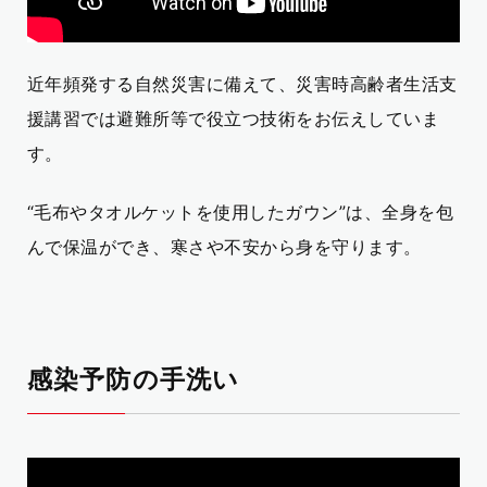
近年頻発する自然災害に備えて、災害時高齢者生活支
援講習では避難所等で役立つ技術をお伝えしていま
す。
“毛布やタオルケットを使用したガウン”は、全身を包
んで保温ができ、寒さや不安から身を守ります。
感染予防の手洗い