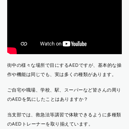
街中の様々な場所で目にする
AED
ですが、基本的な操
作や機能は同じでも、実は多くの種類があります。
ご自宅や職場、学校、駅、スーパーなど皆さんの周り
の
AED
を気にしたことはありますか？
当支部では、救急法等講習で体験できるように多種類
の
AED
トレーナーを取り揃えています。