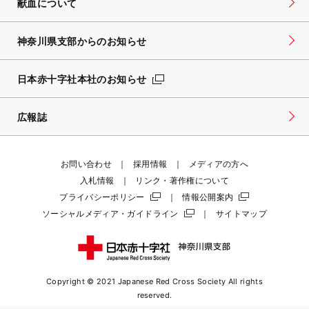
献血について
神奈川県支部からのお知らせ
日本赤十字社本社のお知らせ
広報誌
お問い合わせ
採用情報
メディアの方へ
入札情報
リンク・著作権について
プライバシーポリシー
情報公開案内
ソーシャルメディア・ガイドライン
サイトマップ
Copyright © 2021 Japanese Red Cross Society
All rights
reserved.