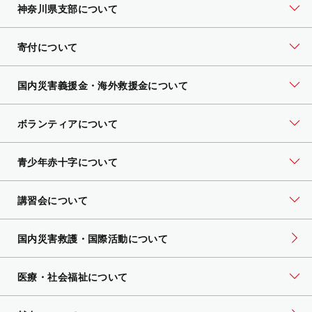
神奈川県支部について
寄付について
国内災害義援金・海外救援金について
ボランティアについて
青少年赤十字について
講習会について
国内災害救護・国際活動について
医療・社会福祉について