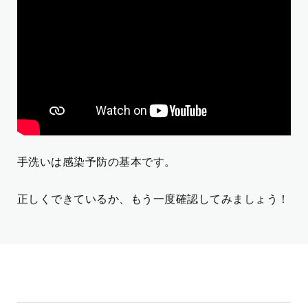
手洗いは感染予防の基本です。
正しくできているか、もう一度確認してみましょう！