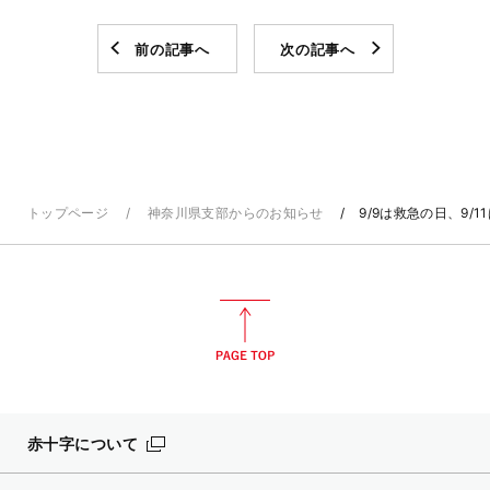
前の記事へ
次の記事へ
トップページ
神奈川県支部からのお知らせ
9/9は救急の日、9
赤十字について