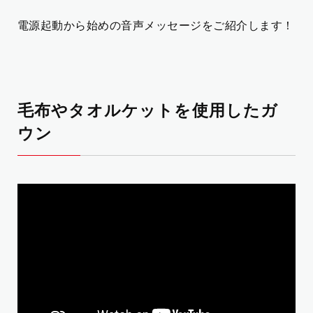
電源起動から始めの音声メッセージをご紹介します！
毛布やタオルケットを使用したガ
ウン