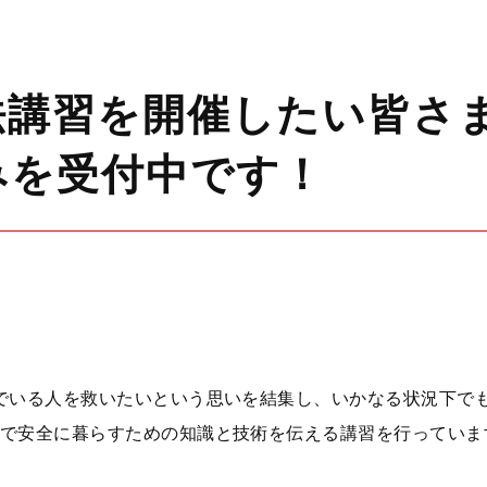
法講習を開催したい皆さ
みを受付中です！
でいる人を救いたいという思いを結集し、いかなる状況下で
で安全に暮らすための知識と技術を伝える講習を行っていま