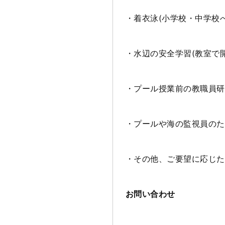
・着衣泳
(
小学校・中学校
・水辺の安全学習
(
教室で
・プール授業前の教職員研
・プールや海の監視員のた
・その他、ご要望に応じた
お問い合わせ