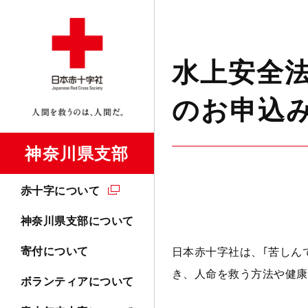
水上安全
のお申込
神奈川県支部
赤十字について
神奈川県支部について
寄付について
日本赤十字社は、｢苦しん
き、人命を救う方法や健康
ボランティアについて