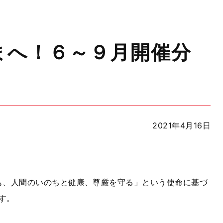
まへ！６～９月開催分
2021年4月16日
も、人間のいのちと健康、尊厳を守る」という使命に基づ
す。