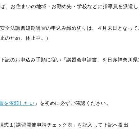
れば、お住まいの地域・お勤め先・学校などに指導員を派遣
安全法講習短期講習の申込み締め切りは、４月末日となって
止のため、休止中。）
下記のお申込み手順に従い「講習会申請書」を日赤神奈川県
習を依頼したい
」を初めに必ずご確認ください。
様式１
)
講習開催申請チェック表」を記入して下記へ提出