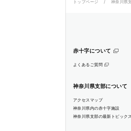
トップページ
神奈川県
赤十字について
よくあるご質問
神奈川県支部について
アクセスマップ
神奈川県内の赤十字施設
神奈川県支部の最新トピック