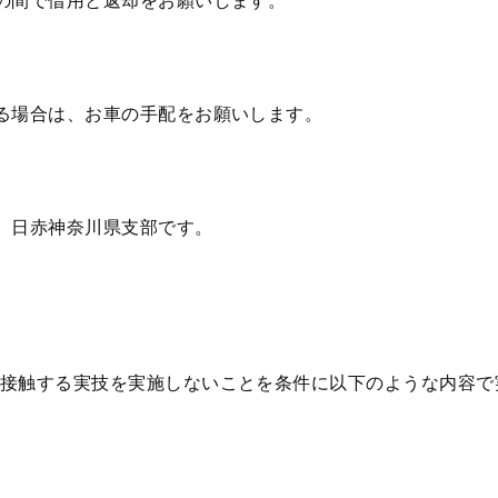
の間で借用と返却をお願いします。
る場合は、お車の手配をお願いします。
、日赤神奈川県支部です。
接触する実技を実施しないことを条件に以下のような内容で