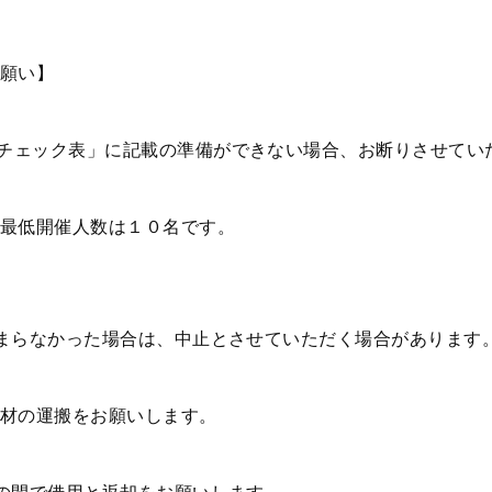
願い】
チェック表」に記載の準備ができない場合、お断りさせてい
最低開催人数は１０名です。
まらなかった場合は、中止とさせていただく場合があります
材の運搬をお願いします。