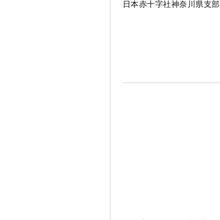
日本赤十字社神奈川県支部 救