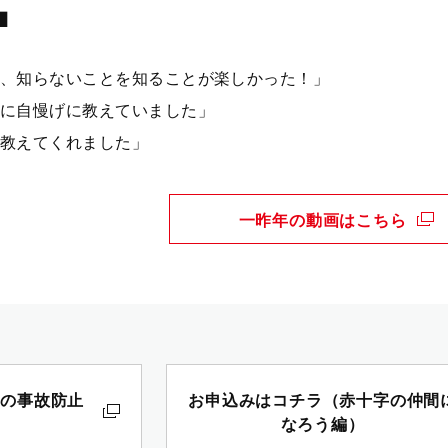
■
、知らないことを知ることが楽しかった！」
に自慢げに教えていました」
教えてくれました」
一昨年の動画はこちら
水の事故防止
お申込みはコチラ（赤十字の仲間
なろう編）