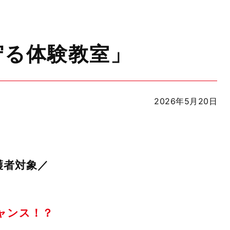
を守る体験教室」
2026年5月20日
護者対象／
ャンス！？