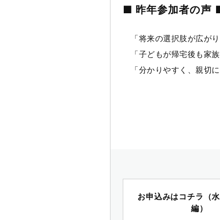
■ 昨年参加者の声 
「将来の選択肢が広がり
「子どもが帰宅後も家族
「分かりやすく、親切に
お申込みはコチラ（
編）