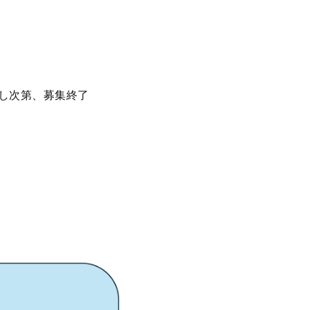
し次第、募集終了