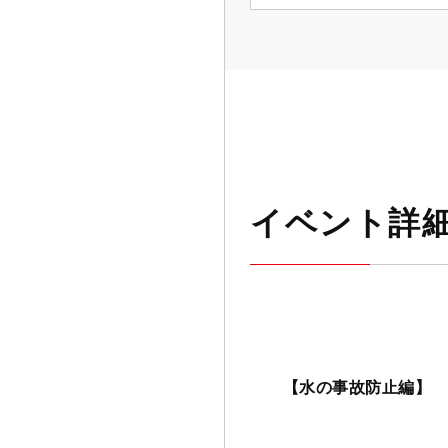
イベント詳
【水の事故防止編】