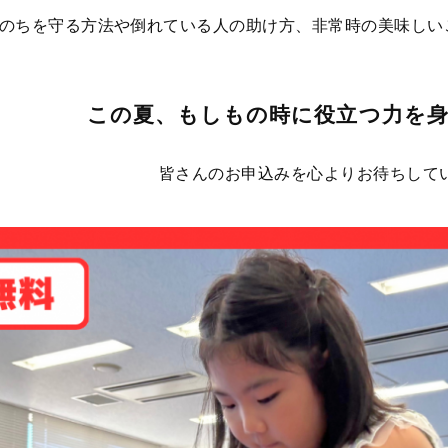
のちを守る方法や倒れている人の助け方、非常時の美味しい
この夏、もしもの時に役立つ力を
皆さんのお申込みを心よりお待ちして