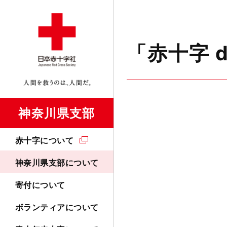
「赤十字 
神奈川県支部
赤十字について
神奈川県支部について
寄付について
ボランティアについて