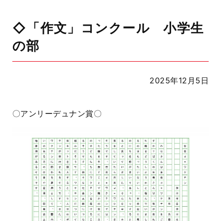
◇「作文」コンクール 小学生
の部
2025年12月5日
〇アンリーデュナン賞〇