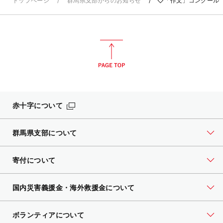
トップページ
群馬県支部からのお知らせ
◇「作文」コンクール
赤十字について
群馬県支部について
寄付について
国内災害義援金・海外救援金について
ボランティアについて