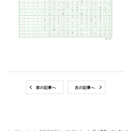
前の記事へ
次の記事へ