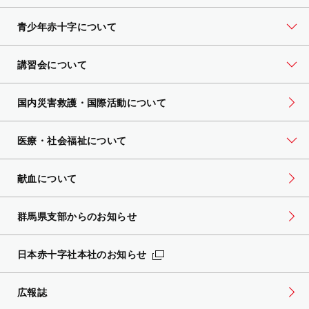
青少年赤十字について
講習会について
国内災害救護・国際活動について
医療・社会福祉について
献血について
群馬県支部からのお知らせ
日本赤十字社本社のお知らせ
広報誌