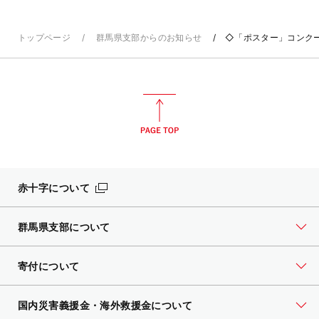
トップページ
群馬県支部からのお知らせ
◇「ポスター」コンク
赤十字について
群馬県支部について
寄付について
国内災害義援金・海外救援金について