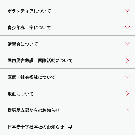
ボランティアについて
青少年赤十字について
講習会について
国内災害救護・国際活動について
医療・社会福祉について
献血について
群馬県支部からのお知らせ
日本赤十字社本社のお知らせ