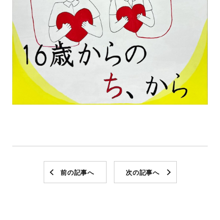
前の記事へ
次の記事へ