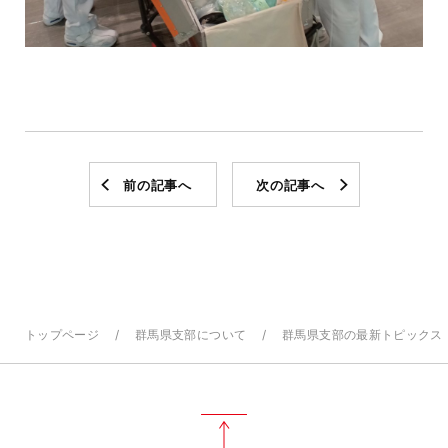
前の記事へ
次の記事へ
トップページ
群馬県支部について
群馬県支部の最新トピックス