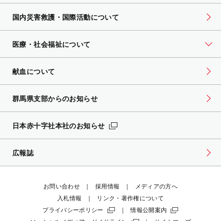
国内災害救護・国際活動について
医療・社会福祉について
献血について
群馬県支部からのお知らせ
日本赤十字社本社のお知らせ
広報誌
お問い合わせ
採用情報
メディアの方へ
入札情報
リンク・著作権について
プライバシーポリシー
情報公開案内