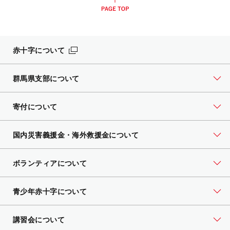
赤十字について
群馬県支部について
寄付について
国内災害義援金・海外救援金について
ボランティアについて
青少年赤十字について
講習会について