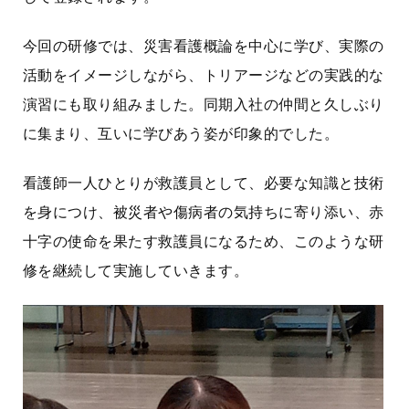
今回の研修では、災害看護概論を中心に学び、実際の
活動をイメージしながら、トリアージなどの実践的な
演習にも取り組みました。同期入社の仲間と久しぶり
に集まり、互いに学びあう姿が印象的でした。
看護師一人ひとりが救護員として、必要な知識と技術
を身につけ、被災者や傷病者の気持ちに寄り添い、赤
十字の使命を果たす救護員になるため、このような研
修を継続して実施していきます。