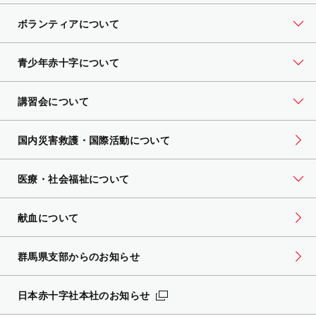
ボランティアについて
青少年赤十字について
講習会について
国内災害救護・国際活動について
医療・社会福祉について
献血について
群馬県支部からのお知らせ
日本赤十字社本社のお知らせ