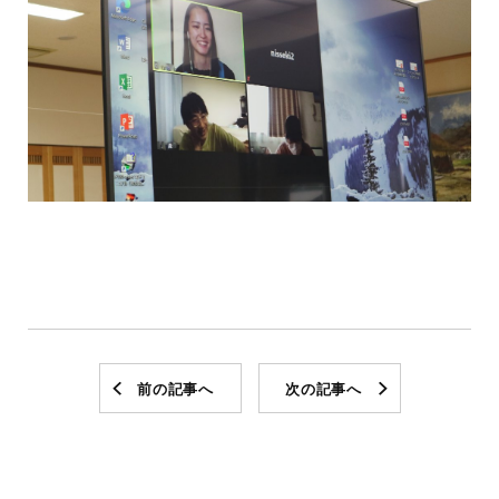
前の記事へ
次の記事へ