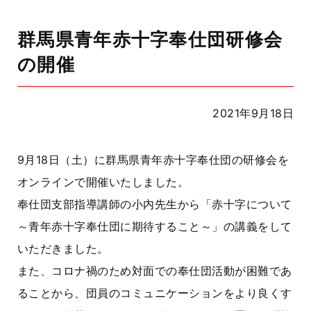
群馬県青年赤十字奉仕団研修会
の開催
2021年9月18日
9月18日（土）に群馬県青年赤十字奉仕団の研修会を
オンラインで開催いたしました。
奉仕団支部指導講師の小内先生から「赤十字について
～青年赤十字奉仕団に期待すること～」の講義をして
いただきました。
また、コロナ禍のため対面での奉仕団活動が困難であ
ることから、団員のコミュニケーションをより良くす