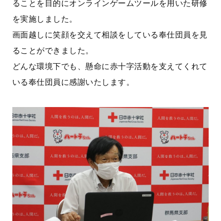
ることを目的にオンラインゲームツールを用いた研修
を実施しました。
画面越しに笑顔を交えて相談をしている奉仕団員を見
ることができました。
どんな環境下でも、懸命に赤十字活動を支えてくれて
いる奉仕団員に感謝いたします。