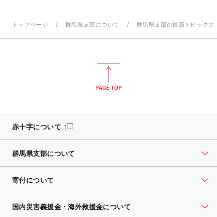
トップページ
群馬県支部について
群馬県支部の最新トピックス
赤十字について
群馬県支部について
寄付について
国内災害義援金・海外救援金について