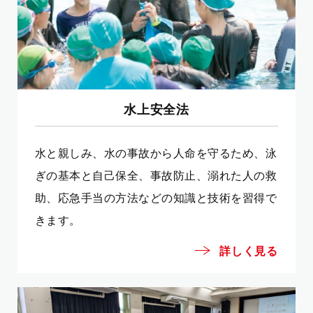
水上安全法
水と親しみ、水の事故から人命を守るため、泳
ぎの基本と自己保全、事故防止、溺れた人の救
助、応急手当の方法などの知識と技術を習得で
きます。
詳しく見る