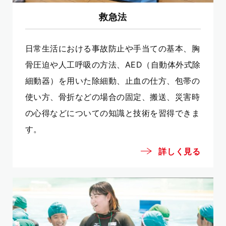
救急法
日常生活における事故防止や手当ての基本、胸
骨圧迫や人工呼吸の方法、AED（自動体外式除
細動器）を用いた除細動、止血の仕方、包帯の
使い方、骨折などの場合の固定、搬送、災害時
の心得などについての知識と技術を習得できま
す。
詳しく見る