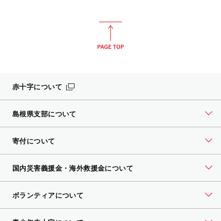
赤十字について
島根県支部について
寄付について
国内災害義援金・海外救援金について
ボランティアについて