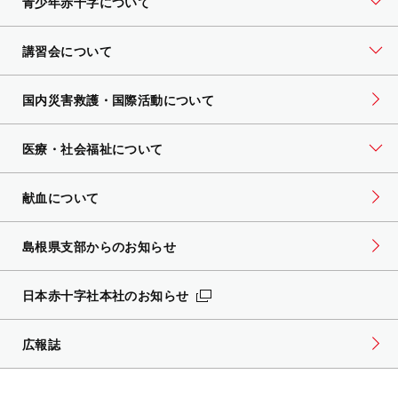
青少年赤十字について
講習会について
国内災害救護・国際活動について
医療・社会福祉について
献血について
島根県支部からのお知らせ
日本赤十字社本社のお知らせ
広報誌