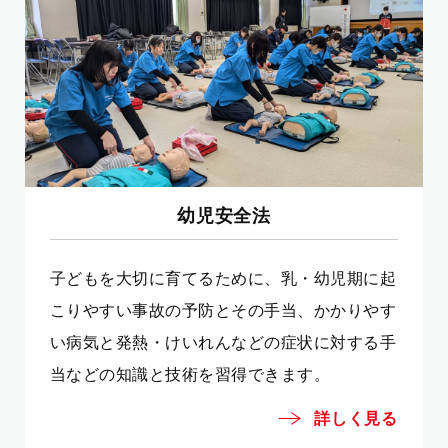
幼児安全法
子どもを大切に育てるために、乳・幼児期に起
こりやすい事故の予防とその手当、かかりやす
い病気と発熱・けいれんなどの症状に対する手
当などの知識と技術を習得できます。
詳しく見る