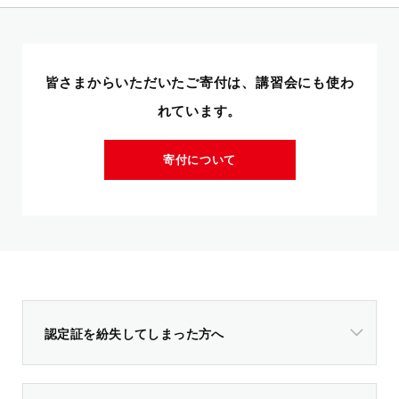
皆さまからいただいたご寄付は、講習会にも使わ
れています。
寄付について
認定証を紛失してしまった方へ