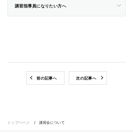
講習指導員になりたい方へ
前の記事へ
次の記事へ
トップページ
講習会について