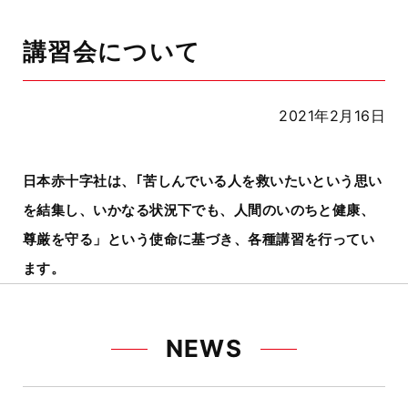
講習会について
2021年2月16日
日本赤十字社は、｢苦しんでいる人を救いたいという思い
を結集し、いかなる状況下でも、人間のいのちと健康、
尊厳を守る」という使命に基づき、各種講習を行ってい
ます。
NEWS