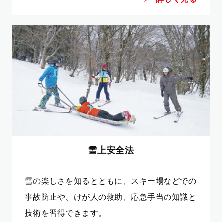
雪上安全法
雪の楽しさを知るとともに、スキー場などでの
事故防止や、けが人の救助、応急手当の知識と
技術を習得できます。