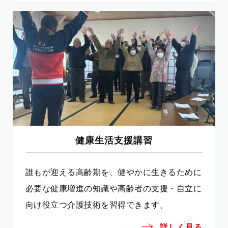
健康生活支援講習
誰もが迎える高齢期を、健やかに生きるために
必要な健康増進の知識や高齢者の支援・自立に
向け役立つ介護技術を習得できます。
詳しく見る