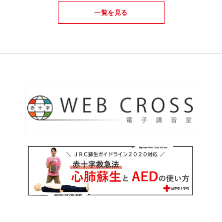
一覧を見る