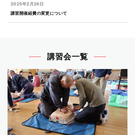
2025年2月26日
講習開催経費の変更について
講習会一覧