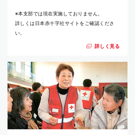
※本支部では現在実施しておりません。
詳しくは日本赤十字社サイトをご確認くださ
い。
詳しく見る