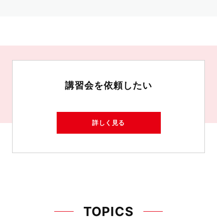
講習会を依頼したい
詳しく見る
TOPICS