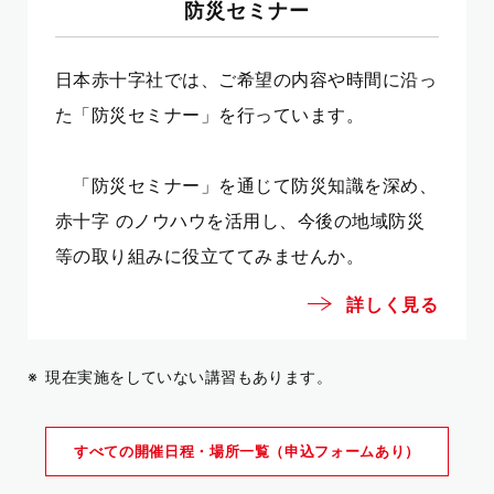
防災セミナー
日本赤十字社では、ご希望の内容や時間に沿っ
た「防災セミナー」を行っています。
「防災セミナー」を通じて防災知識を深め、
赤十字 のノウハウを活用し、今後の地域防災
等の取り組みに役立ててみませんか。
詳しく見る
現在実施をしていない講習もあります。
すべての開催日程・場所一覧（申込フォームあり）