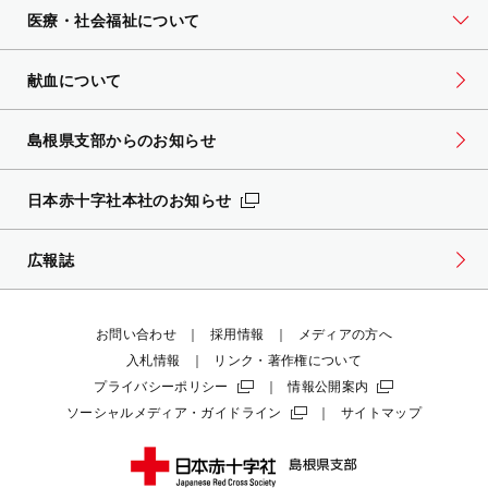
医療・社会福祉について
献血について
島根県支部からのお知らせ
日本赤十字社本社のお知らせ
広報誌
お問い合わせ
採用情報
メディアの方へ
入札情報
リンク・著作権について
プライバシーポリシー
情報公開案内
ソーシャルメディア・ガイドライン
サイトマップ