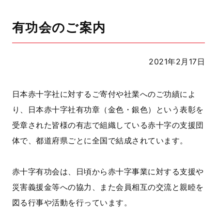
有功会のご案内
2021年2月17日
日本赤十字社に対するご寄付や社業へのご功績によ
り、日本赤十字社有功章（金色・銀色）という表彰を
受章された皆様の有志で組織している赤十字の支援団
体で、都道府県ごとに全国で結成されています。
赤十字有功会は、日頃から赤十字事業に対する支援や
災害義援金等への協力、また会員相互の交流と親睦を
図る行事や活動を行っています。