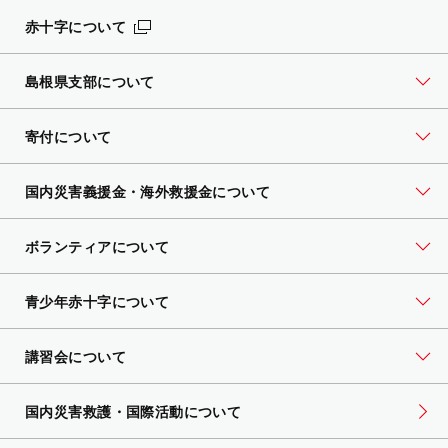
赤十字について
島根県支部について
寄付について
国内災害義援金・海外救援金について
ボランティアについて
青少年赤十字について
講習会について
国内災害救護・国際活動について