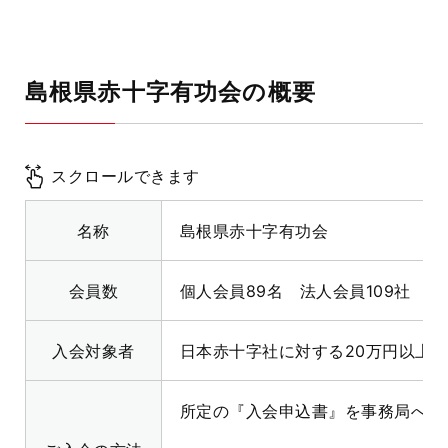
島根県赤十字有功会の概要
スクロールできます
名称
島根県赤十字有功会
会員数
個人会員89名 法人会員109社 計
入会対象者
日本赤十字社に対する20万円以上
所定の『入会申込書』を事務局へご