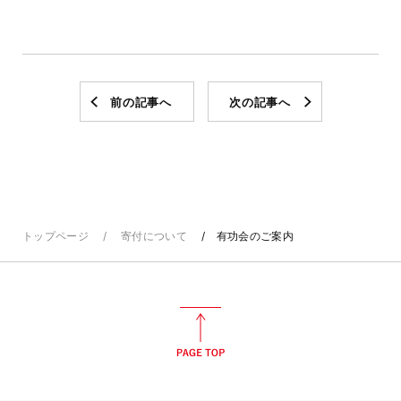
前の記事へ
次の記事へ
トップページ
寄付について
有功会のご案内