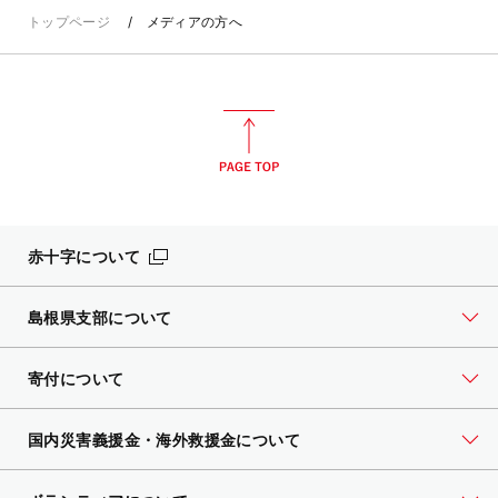
トップページ
メディアの方へ
赤十字について
島根県支部について
寄付について
国内災害義援金・海外救援金について