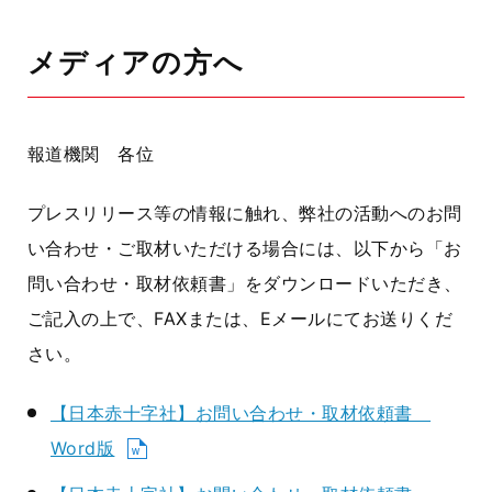
メディアの方へ
報道機関 各位
プレスリリース等の情報に触れ、弊社の活動へのお問
い合わせ・ご取材いただける場合には、以下から「お
問い合わせ・取材依頼書」をダウンロードいただき、
ご記入の上で、FAXまたは、Eメールにてお送りくだ
さい。
【日本赤十字社】お問い合わせ・取材依頼書
Word版