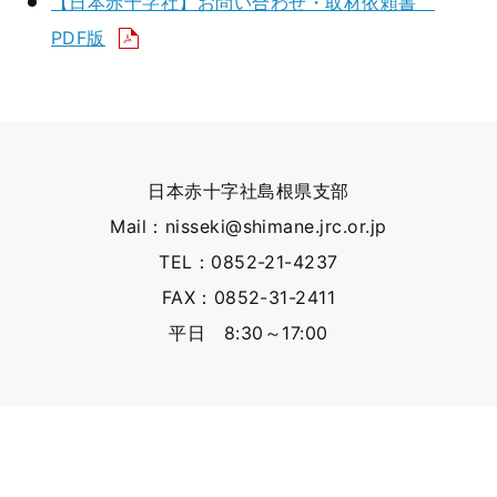
【日本赤十字社】お問い合わせ・取材依頼書
PDF版
日本赤十字社島根県支部
Mail：nisseki@shimane.jrc.or.jp
TEL：0852-21-4237
FAX：0852-31-2411
平日 8:30～17:00