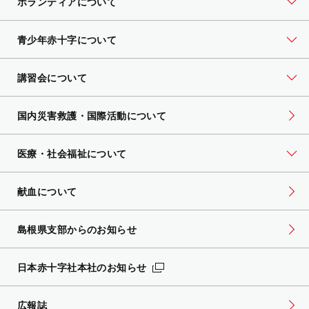
ボランティアについて
青少年赤十字について
講習会について
国内災害救護・国際活動について
医療・社会福祉について
献血について
島根県支部からのお知らせ
日本赤十字社本社のお知らせ
広報誌