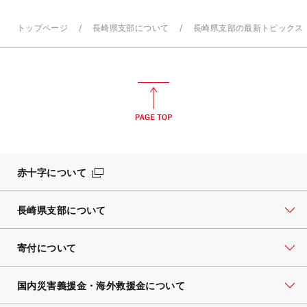
トップページ
長崎県支部について
長崎県支部の最新トピックス
赤十字について
長崎県支部について
寄付について
国内災害義援金・海外救援金について