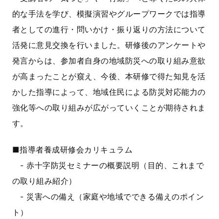
的な手法を学び、模擬演習やグループワークでは指導
者としての進行・問いかけ・振り返りの方法について
活発に意見交換を行いました。研修後のアンケートや
発言からは、参加者自身の地域防災への取り組み意欲
が高まったことが窺え、今後、本研修で得た知見を活
かした指導によって、地域住民による防災対応能力の
強化等への取り組みが広がっていくことが期待されま
す。
■指導者養成研修会カリキュラム
- 赤十字防災セミナーの概要説明（目的、これまで
の取り組み紹介）
- 災害への備え（家庭や地域でできる備えのポイン
ト）