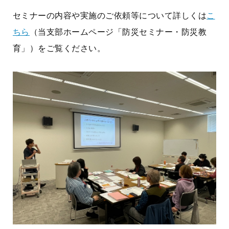
セミナーの内容や実施のご依頼等について詳しくは
こ
ちら
（当支部ホームページ「防災セミナー・防災教
育」）をご覧ください。