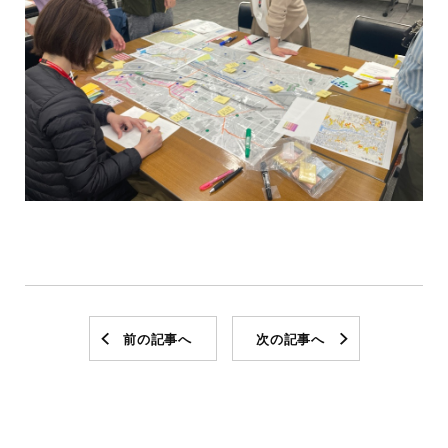
前の記事へ
次の記事へ