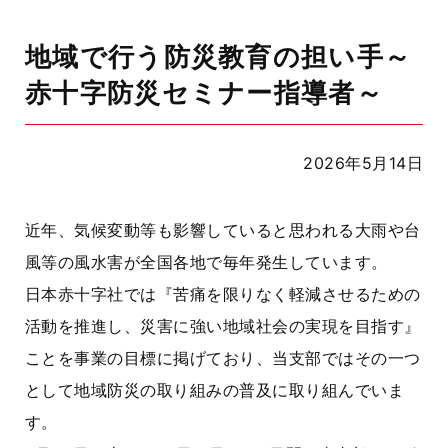
地域で行う防災教育の担い手～
赤十字防災セミナー指導者～
2026年5月14日
近年、気候変動等も影響していると思われる大雨や台
風等の風水害が全国各地で毎年発生しています。
日本赤十字社では『苦痛を限りなく軽減させるための
活動を推進し、災害に強い地域社会の実現を目指す』
ことを事業の目標に掲げており、当支部ではその一つ
として地域防災の取り組みの普及に取り組んでいま
す。