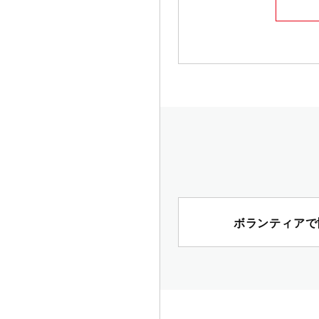
ボランティアで