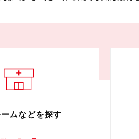
ルームなどを探す