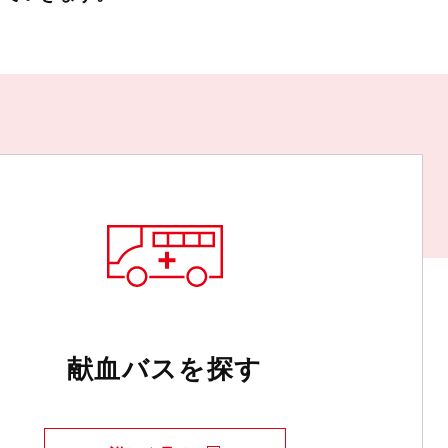
献血バスを探す