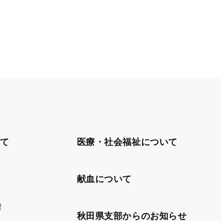
て
医療・社会福祉について
献血について
習
秋田県支部からのお知らせ