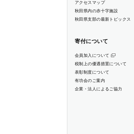
アクセスマップ
秋田県内の赤十字施設
秋田県支部の最新トピックス
寄付について
会員加入について
税制上の優遇措置について
表彰制度について
有功会のご案内
企業・法人によるご協力