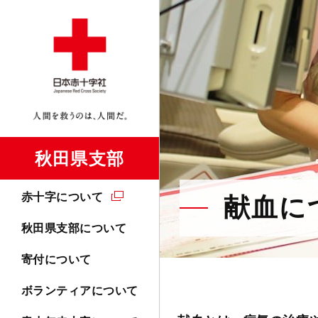
秋田県支部
赤十字について
献血に
秋田県支部について
寄付について
ボランティアについて