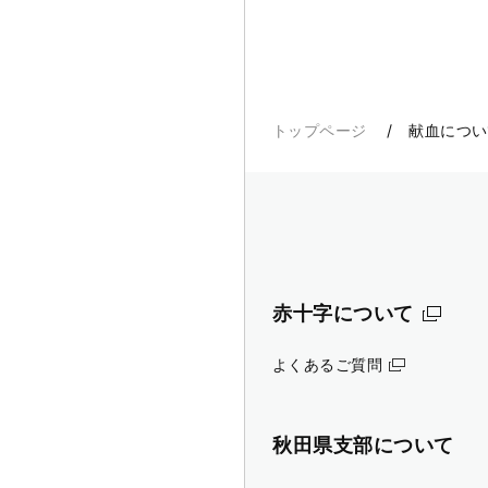
トップページ
献血につい
赤十字について
よくあるご質問
秋田県支部について