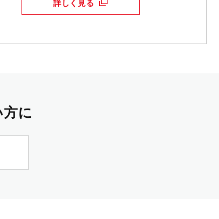
詳しく見る
い方に