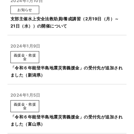
2024年1月10日
お知らせ
支部主催水上安全法救助員Ⅰ養成講習（2月19日（月）～
21日（水））の開催について
2024年1月9日
義援金・救援
金
「令和６年能登半島地震災害義援金」の受付先が追加され
ました（新潟県）
2024年1月5日
義援金・救援
金
「令和６年能登半島地震災害義援金」の受付先が追加され
ました（富山県）