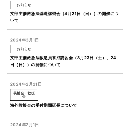
お知らせ
支部主催救急法基礎講習会（4月21日（日））の開催につ
いて
2024年3月1日
お知らせ
支部主催救急法救急員養成講習会（3月23日（土）、24
日（日））の開催について
2024年2月21日
義援金・救援
金
海外救援金の受付期間延長について
2024年2月1日