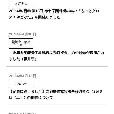
お知らせ
2024年 新春 第13回 赤十字関係者の集い「もっとクロ
ス！やまがた」を開催しました
2024年1月16日
義援金・救援
金
「令和６年能登半島地震災害義援金」の受付先が追加され
ました（福井県）
2024年1月12日
お知らせ
【定員に達しました】支部主催救急法基礎講習会（2月3
日（土））の開催について