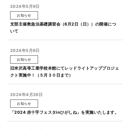
2024年5月9日
お知らせ
支部主催救急法基礎講習会（6月2日（日））の開催につ
いて
2024年5月6日
お知らせ
旧米沢高等工業学校本館にてレッドライトアッププロジェ
クト実施中！（５月３０日まで）
2024年4月26日
お知らせ
「2024 赤十字フェスタinひがしね」を実施いたします。