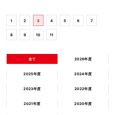
1
2
3
4
5
6
7
8
9
10
11
全て
2026年度
2025年度
2024年度
2023年度
2022年度
2021年度
2020年度