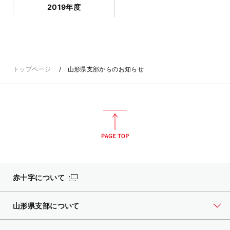
2019年度
トップページ
山形県支部からのお知らせ
赤十字について
山形県支部について