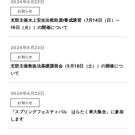
2024年4月23日
お知らせ
支部主催水上安全法救助員Ⅰ養成講習（7月14日（日）～
16日（火））の開催について
2024年4月23日
お知らせ
支部主催救急法基礎講習会（5月18日（土））の開催につ
いて
2024年4月23日
お知らせ
「スプリングフェスティバル はらたく車大集合」に参加
します