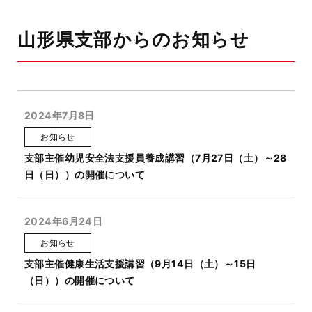
山形県支部からのお知らせ
2024年7月8日
お知らせ
支部主催幼児安全法支援員養成講習（7月27日（土）～28
日（日））の開催について
2024年6月24日
お知らせ
支部主催健康生活支援講習（9月14日（土）～15日
（日））の開催について