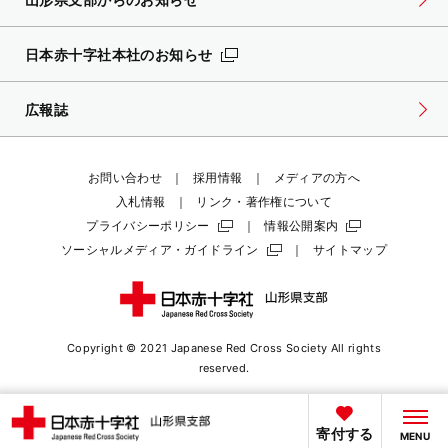
日本赤十字社本社のお知らせ
広報誌
お問い合わせ
採用情報
メディアの方へ
入札情報
リンク・著作権について
プライバシーポリシー
情報公開案内
ソーシャルメディア・ガイドライン
サイトマップ
Copyright © 2021 Japanese Red Cross Society
All rights
reserved.
寄付する
MENU