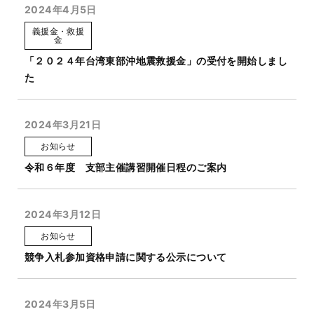
2024年4月5日
義援金・救援
金
「２０２４年台湾東部沖地震救援金」の受付を開始しまし
た
2024年3月21日
お知らせ
令和６年度 支部主催講習開催日程のご案内
2024年3月12日
お知らせ
競争入札参加資格申請に関する公示について
2024年3月5日