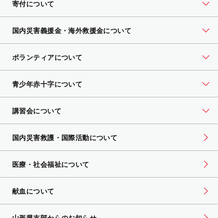
寄付について
国内災害義援金・海外救援金について
ボランティアについて
青少年赤十字について
講習会について
国内災害救護・国際活動について
医療・社会福祉について
献血について
山形県支部からのお知らせ