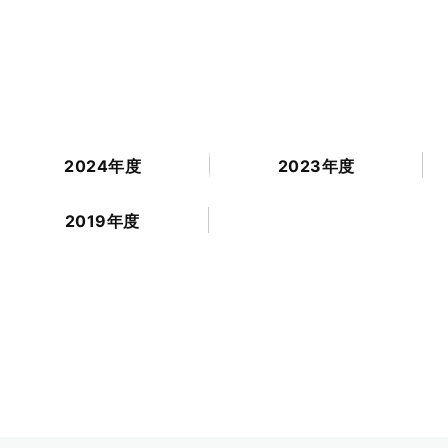
2024年度
2023年度
2019年度