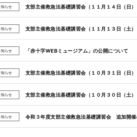
支部主催救急法基礎講習会（１１月１４日（日）
お知らせ
支部主催救急法基礎講習会（１１月１３日（土）
お知らせ
「赤十字WEBミュージアム」の公開について
お知らせ
支部主催救急法基礎講習会（１０月３１日（日）
お知らせ
支部主催救急法基礎講習会（１０月３０日（土）
お知らせ
令和３年度支部主催救急法基礎講習会 追加開催
お知らせ