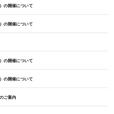
）の開催について
）の開催について
）の開催について
）の開催について
のご案内