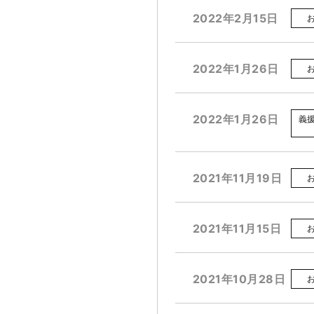
2022年2月15日
2022年1月26日
2022年1月26日
義
2021年11月19日
2021年11月15日
2021年10月28日