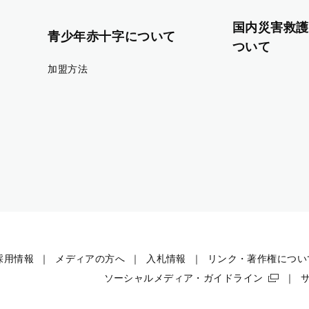
国内災害救護
青少年赤十字について
ついて
加盟方法
採用情報
メディアの方へ
入札情報
リンク・著作権につい
ソーシャルメディア・ガイドライン