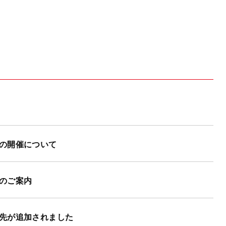
の開催について
のご案内
先が追加されました