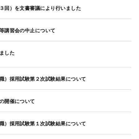
３回）を文書審議により行いました
等講習会の中止について
ました
職）採用試験第２次試験結果について
の開催について
職）採用試験第１次試験結果について