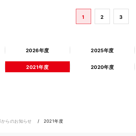
1
2
3
2026年度
2025年度
2021年度
2020年度
部からのお知らせ
2021年度