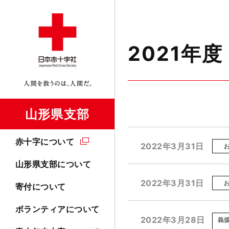
2021年度
山形県支部
赤十字について
2022年3月31日
山形県支部について
2022年3月31日
寄付について
ボランティアについて
2022年3月28日
義