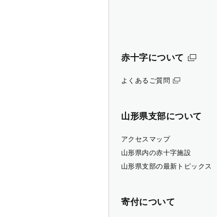
赤十字について
よくあるご質問
山形県支部について
アクセスマップ
山形県内の赤十字施設
山形県支部の最新トピックス
寄付について