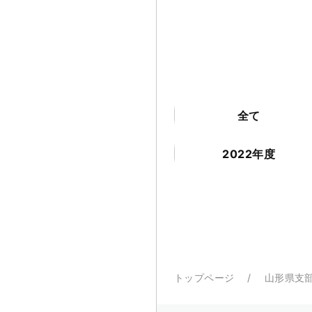
全て
2022年度
トップページ
山形県支