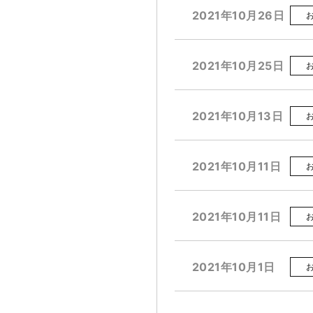
2021年10月26日
2021年10月25日
2021年10月13日
2021年10月11日
2021年10月11日
2021年10月1日