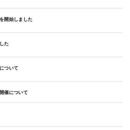
を開始しました
した
について
開催について