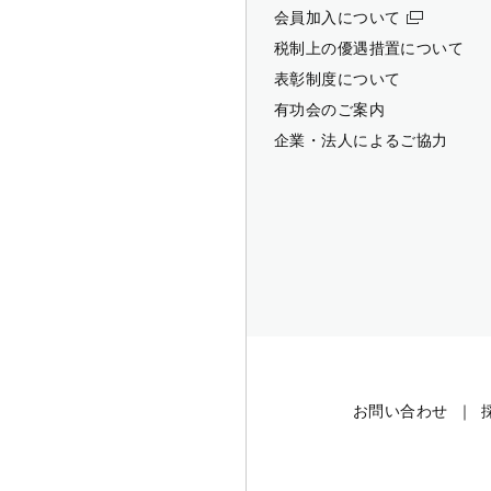
会員加入について
税制上の優遇措置について
表彰制度について
有功会のご案内
企業・法人によるご協力
お問い合わせ