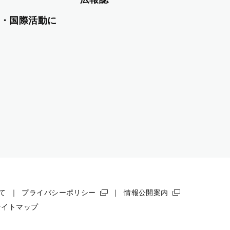
・国際活動に
て
プライバシーポリシー
情報公開案内
サイトマップ