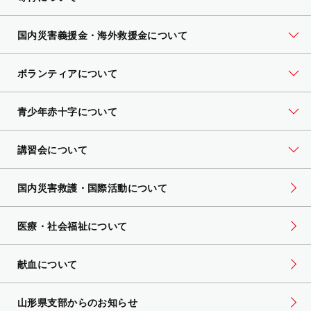
国内災害義援金・海外救援金について
ボランティアについて
青少年赤十字について
講習会について
国内災害救護・国際活動について
医療・社会福祉について
献血について
山形県支部からのお知らせ