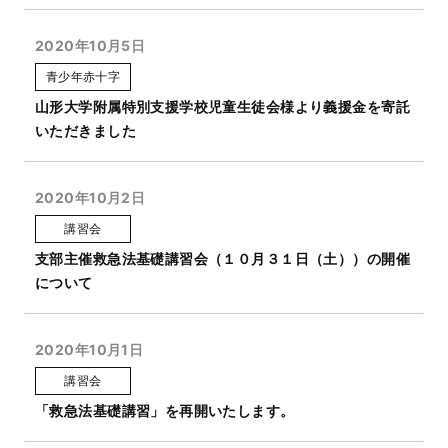
2020年10月5日
青少年赤十字
山形大学附属特別支援学校児童生徒会様より義援金を寄託
いただきました
2020年10月2日
講習会
支部主催救急法基礎講習会（１０月３１日（土））の開催
について
2020年10月1日
講習会
「救急法基礎講習」を再開いたします。