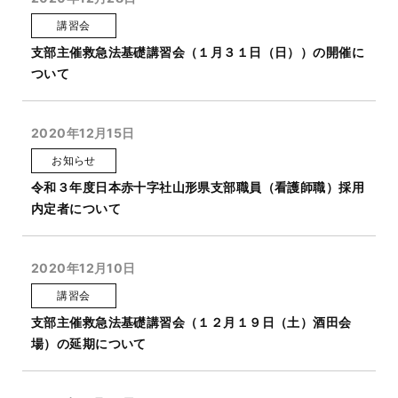
講習会
支部主催救急法基礎講習会（１月３１日（日））の開催に
ついて
2020年12月15日
お知らせ
令和３年度日本赤十字社山形県支部職員（看護師職）採用
内定者について
2020年12月10日
講習会
支部主催救急法基礎講習会（１２月１９日（土）酒田会
場）の延期について