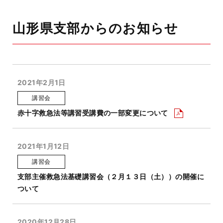
山形県支部からのお知らせ
2021年2月1日
講習会
赤十字救急法等講習受講費の一部変更について
2021年1月12日
講習会
支部主催救急法基礎講習会（２月１３日（土））の開催に
ついて
2020年12月28日