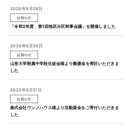
2020年8月28日
お知らせ
「令和2年度 第1回地区分区幹事会議」を開催しました
2020年8月24日
お知らせ
山形大学附属中学校生徒会様より義援金を寄託いただきま
した
2020年8月21日
お知らせ
株式会社ウンノハウス様より活動資金をご寄付いただきま
した