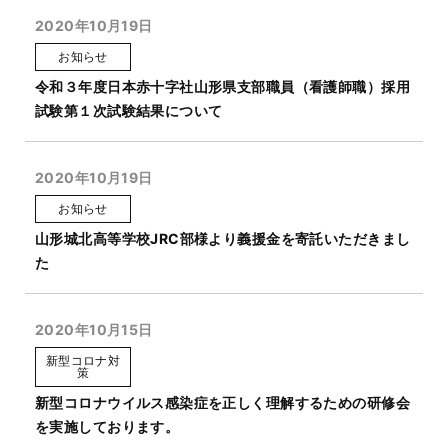
2020年10月19日
お知らせ
令和３年度日本赤十字社山形県支部職員（看護師職）採用
試験第１次試験結果について
2020年10月19日
お知らせ
山形城北高等学校JRC部様より義援金を寄託いただきまし
た
2020年10月15日
新型コロナ対
策
新型コロナウイルス感染症を正しく理解するための研修会
を実施しております。