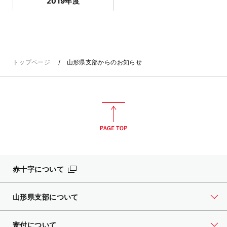
2019年度
トップページ
山形県支部からのお知らせ
赤十字について
山形県支部について
寄付について