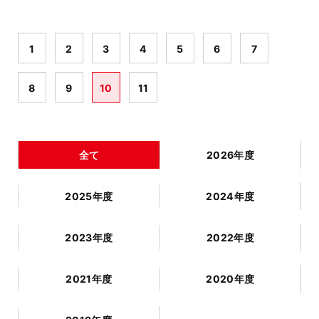
1
2
3
4
5
6
7
8
9
10
11
全て
2026年度
2025年度
2024年度
2023年度
2022年度
2021年度
2020年度