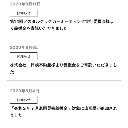
2020年8月11日
お知らせ
第14回ノスタルジックカーミーティング実行委員会様よ
り義援金を寄託いただきました
2020年8月6日
お知らせ
株式会社 日成不動産様より義援金をご寄託いただきまし
た
2020年8月4日
お知らせ
「令和２年７月豪雨災害義援金」対象に山形県が追加され
ました