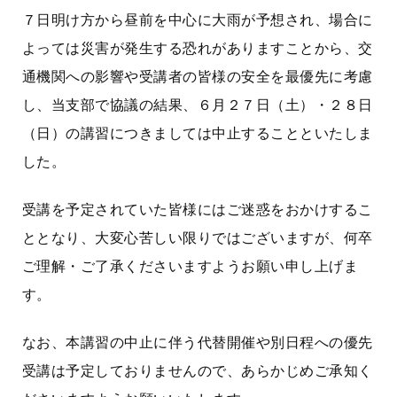
７日明け方から昼前を中心に大雨が予想され、場合に
よっては災害が発生する恐れがありますことから、交
通機関への影響や受講者の皆様の安全を最優先に考慮
し、当支部で協議の結果、６月２７日（土）・２８日
（日）の講習につきましては中止することといたしま
した。
受講を予定されていた皆様にはご迷惑をおかけするこ
ととなり、大変心苦しい限りではございますが、何卒
ご理解・ご了承くださいますようお願い申し上げま
す。
なお、本講習の中止に伴う代替開催や別日程への優先
受講は予定しておりませんので、あらかじめご承知く