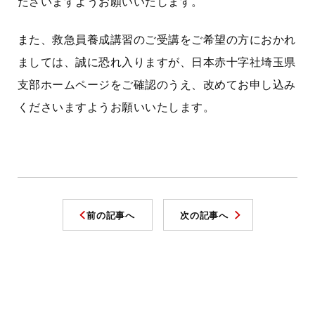
ださいますようお願いいたします。
また、救急員養成講習のご受講をご希望の方におかれ
ましては、誠に恐れ入りますが、日本赤十字社埼玉県
支部ホームページをご確認のうえ、改めてお申し込み
くださいますようお願いいたします。
前の記事へ
次の記事へ