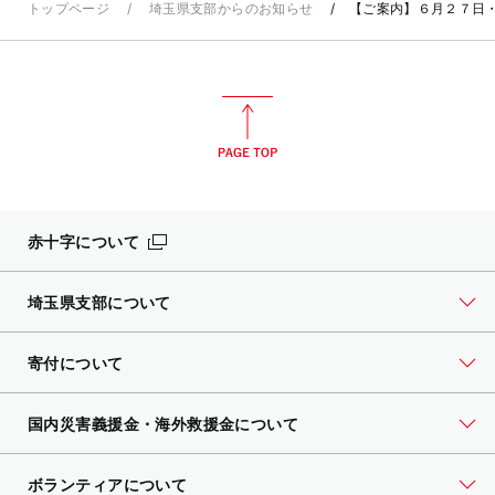
トップページ
埼玉県支部からのお知らせ
【ご案内】６月２７日
赤十字について
埼玉県支部について
寄付について
国内災害義援金・海外救援金について
ボランティアについて