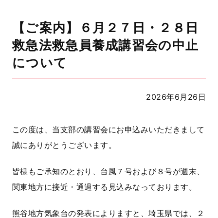
【ご案内】６月２７日・２８日
救急法救急員養成講習会の中止
について
2026年6月26日
この度は、当支部の講習会にお申込みいただきまして
誠にありがとうございます。
皆様もご承知のとおり、台風７号および８号が週末、
関東地方に接近・通過する見込みなっております。
熊谷地方気象台の発表によりますと、埼玉県では、２