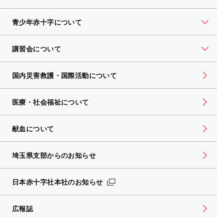
青少年赤十字について
講習会について
国内災害救護・国際活動について
医療・社会福祉について
献血について
埼玉県支部からのお知らせ
日本赤十字社本社のお知らせ
広報誌