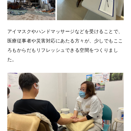
アイマスクやハンドマッサージなどを受けることで、
医療従事者や災害対応にあたる方々が、少しでもここ
ろもからだもリフレッシュできる空間をつくりまし
た。