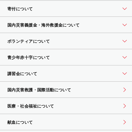
寄付について
国内災害義援金・海外救援金について
ボランティアについて
青少年赤十字について
講習会について
国内災害救護・国際活動について
医療・社会福祉について
献血について