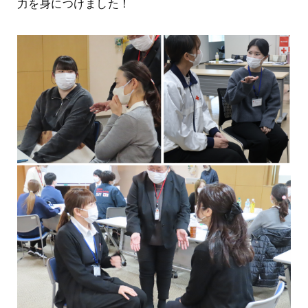
力を身につけました！