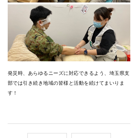
発災時、あらゆるニーズに対応できるよう、埼玉県支
部では引き続き地域の皆様と活動を続けてまいりま
す！