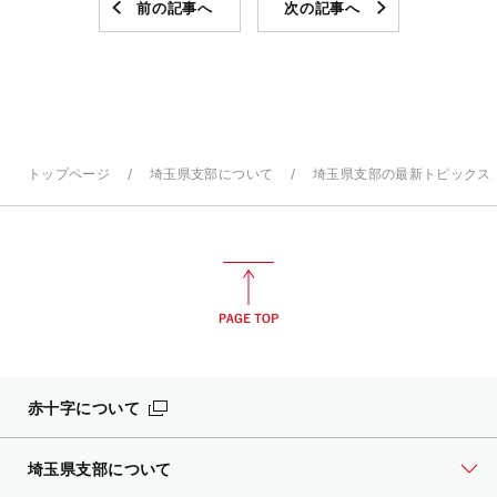
前の記事へ
次の記事へ
トップページ
埼玉県支部について
埼玉県支部の最新トピックス
赤十字について
埼玉県支部について