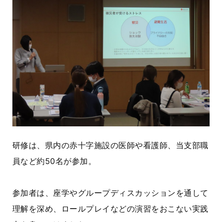
研修は、県内の赤十字施設の医師や看護師、当支部職
員など約50名が参加。
参加者は、座学やグループディスカッションを通して
理解を深め、ロールプレイなどの演習をおこない実践