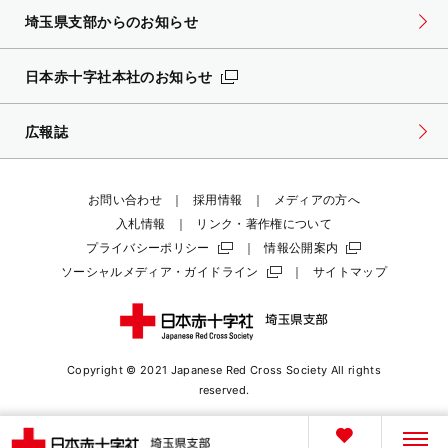
埼玉県支部からのお知らせ
日本赤十字社本社のお知らせ
広報誌
お問い合わせ
採用情報
メディアの方へ
入札情報
リンク・著作権について
プライバシーポリシー
情報公開案内
ソーシャルメディア・ガイドライン
サイトマップ
Copyright © 2021 Japanese Red Cross Society
All rights
reserved.