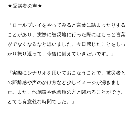
★受講者の声★
「ロールプレイをやってみると言葉に詰まったりする
ことがあり、実際に被災地に行った際にはもっと言葉
がでなくなるなと思いました。今日感じたことをしっ
かり振り返って、今後に備えていきたいです。」
「実際にシナリオを用いておこなうことで、被災者と
の距離感や声のかけ方など少しイメージが湧きまし
た。また、他施設や他業種の方と関わることができ、
とても有意義な時間でした。」