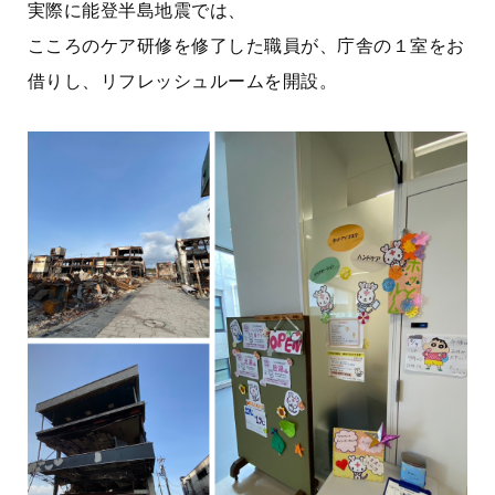
実際に能登半島地震では、
こころのケア研修を修了した職員が、庁舎の１室をお
借りし、リフレッシュルームを開設。