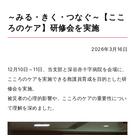
～みる・きく・つなぐ～【ここ
ろのケア】研修会を実施
2026年3月16日
12月10日～11日、当支部と深谷赤十字病院を会場に、
こころのケアを実施できる救護員育成を目的とした研
修会を実施。
被災者の⼼理的影響や、こころのケアの重要性につい
て理解を深めました。