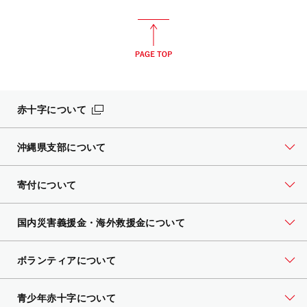
赤十字について
沖縄県支部について
寄付について
国内災害義援金・海外救援金について
ボランティアについて
青少年赤十字について