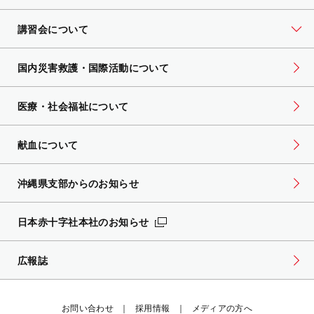
講習会について
国内災害救護・国際活動について
医療・社会福祉について
献血について
沖縄県支部からのお知らせ
日本赤十字社本社のお知らせ
広報誌
お問い合わせ
採用情報
メディアの方へ