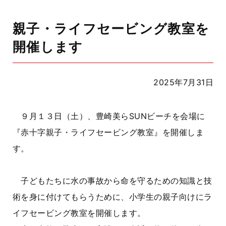
親子・ライフセービング教室を
開催します
2025年7月31日
９月１３日（土）、豊崎美らSUNビーチを会場に
『赤十字親子・ライフセービング教室』を開催しま
す。
子どもたちに水の事故から命を守るための知識と技
術を身に付けてもらうために、小学生の親子向けにラ
イフセービング教室を開催します。