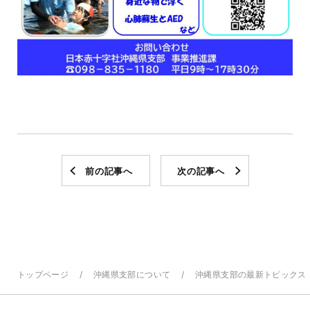
前の記事へ
次の記事へ
トップページ
沖縄県支部について
沖縄県支部の最新トピックス