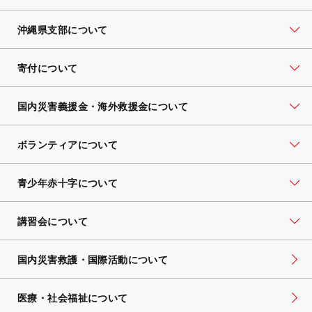
沖縄県支部について
寄付について
国内災害義援金・海外救援金について
ボランティアについて
青少年赤十字について
講習会について
国内災害救護・国際活動について
医療・社会福祉について