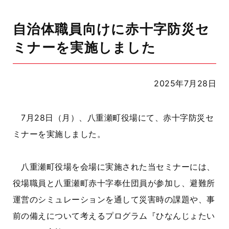
自治体職員向けに赤十字防災セ
ミナーを実施しました
2025年7月28日
7月28日（月）、八重瀬町役場にて、赤十字防災セ
ミナーを実施しました。
八重瀬町役場を会場に実施された当セミナーには、
役場職員と八重瀬町赤十字奉仕団員が参加し、避難所
運営のシミュレーションを通して災害時の課題や、事
前の備えについて考えるプログラム『ひなんじょたい