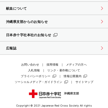
献血について
沖縄県支部からのお知らせ
日本赤十字社本社のお知らせ
広報誌
お問い合わせ
採用情報
メディアの方へ
入札情報
リンク・著作権について
プライバシーポリシー
情報公開案内
ソーシャルメディア・ガイドライン
サイトマップ
Copyright © 2021 Japanese Red Cross Society
All rights