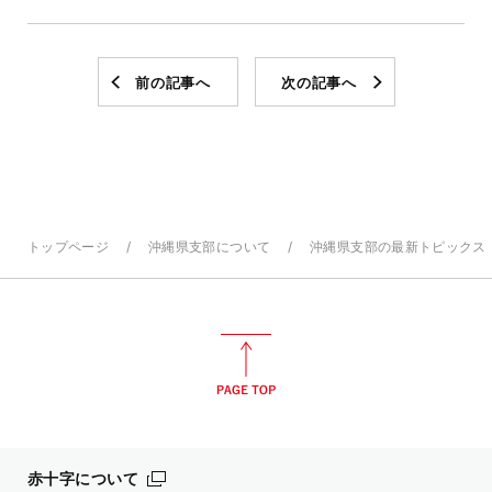
前の記事へ
次の記事へ
トップページ
沖縄県支部について
沖縄県支部の最新トピックス
赤十字について