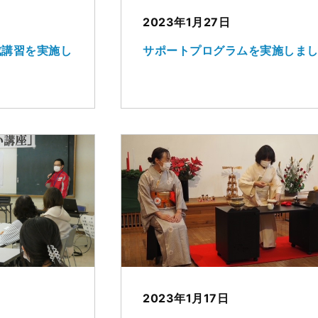
2023年1月27日
成講習を実施し
サポートプログラムを実施しま
2023年1月17日