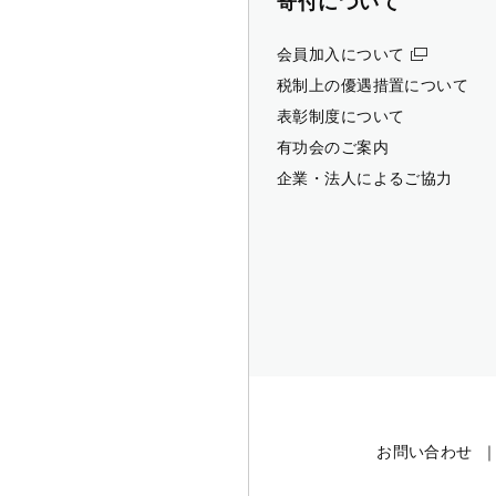
寄付について
会員加入について
税制上の優遇措置について
表彰制度について
有功会のご案内
企業・法人によるご協力
お問い合わせ