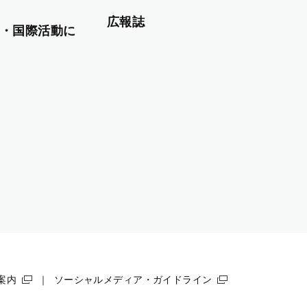
広報誌
・国際活動に
案内
ソーシャルメディア・ガイドライン