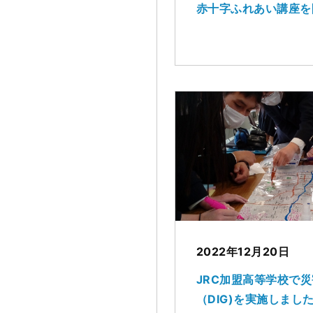
赤十字ふれあい講座を
2022年12月20日
JRC加盟高等学校で
（DIG)を実施しまし