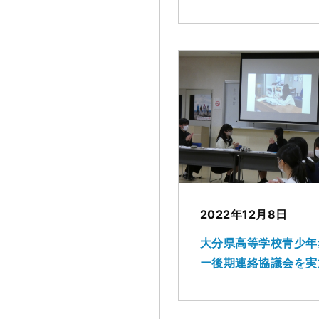
2022年12月8日
大分県高等学校青少年
ー後期連絡協議会を実