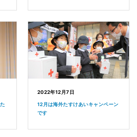
2022年12月7日
した
12月は海外たすけあいキャンペーン
です