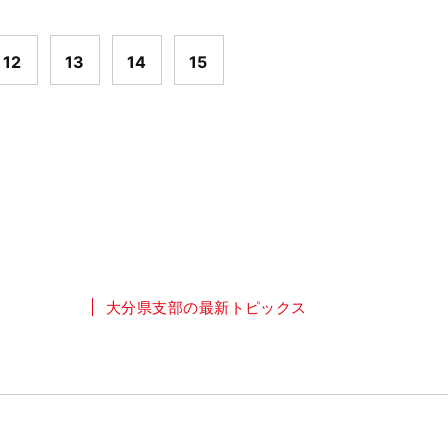
12
13
14
15
大分県支部の最新トピックス