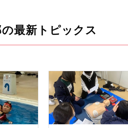
部の最新トピックス