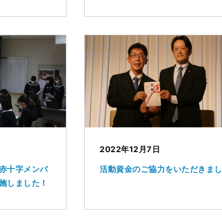
2022年12月7日
赤十字メンバ
活動資金のご協力をいただきま
施しました！