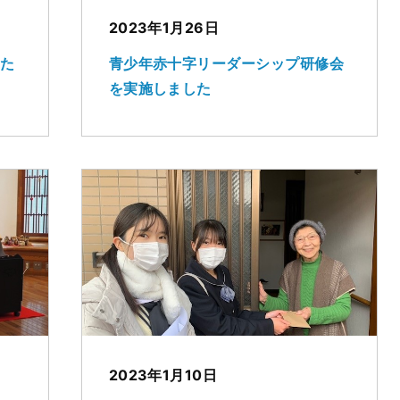
2023年1月26日
した
青少年赤十字リーダーシップ研修会
を実施しました
2023年1月10日