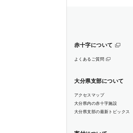
赤十字について
よくあるご質問
大分県支部について
アクセスマップ
大分県内の赤十字施設
大分県支部の最新トピックス