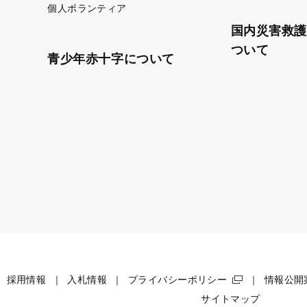
個人ボランティア
国内災害救護
ついて
青少年赤十字について
採用情報
入札情報
プライバシーポリシー
情報公開
サイトマップ