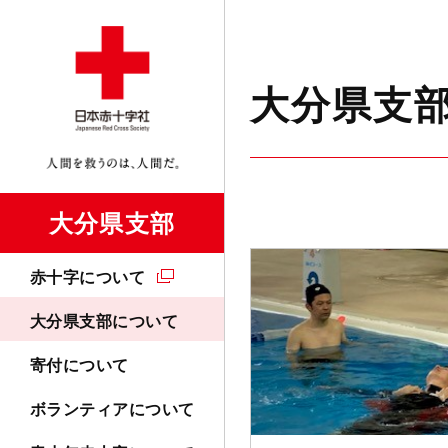
大分県支
大分県支部
赤十字について
大分県支部について
寄付について
ボランティアについて