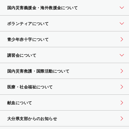
国内災害義援金・海外救援金について
ボランティアについて
青少年赤十字について
講習会について
国内災害救護・国際活動について
医療・社会福祉について
献血について
大分県支部からのお知らせ