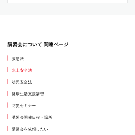
講習会について 関連ページ
救急法
水上安全法
幼児安全法
健康生活支援講習
防災セミナー
講習会開催日程・場所
講習会を依頼したい