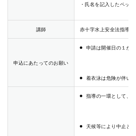
・氏名を記入したペット
講師
赤十字水上安全法指導員
申請は開催日の１か
申込にあたってのお願い
着衣泳は危険が伴い
指導の一環として、
天候等により中止と