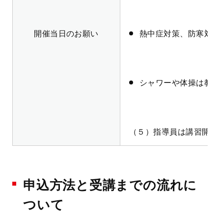
開催当日のお願い
熱中症対策、防寒対
シャワーや体操は教
（５）指導員は講習開始
申込方法と受講までの流れに
ついて