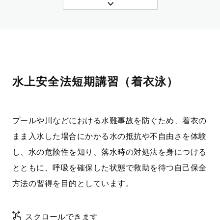
水上安全法短期講習（着衣泳）
プールや川などにおける水難事故を防ぐため、着衣の
まま入水した場合にかかる水の抵抗や不自由さを体験
し、水の危険性を知り、落水時の対処法を身につける
とともに、呼吸を確保した状態で救助を待つ自己保全
方法の習得を目的としています。
スクロールできます