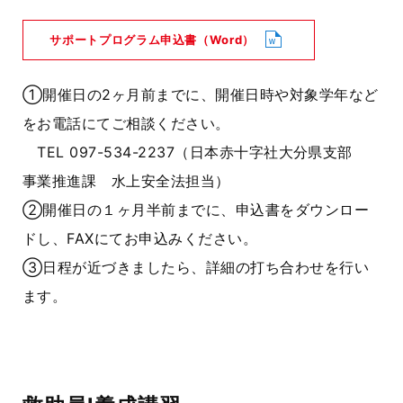
サポートプログラム申込書（Word）
①開催日の2ヶ月前までに、開催日時や対象学年など
をお電話にてご相談ください。
TEL 097-534-2237（日本赤十字社大分県支部
事業推進課 水上安全法担当）
②開催日の１ヶ月半前までに、申込書をダウンロー
ドし、FAXにてお申込みください。
③日程が近づきましたら、詳細の打ち合わせを行い
ます。