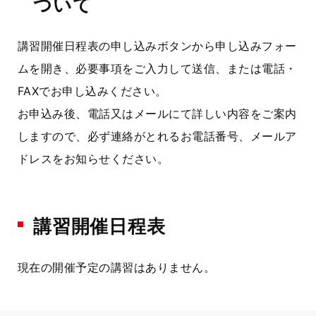
ついて
講習開催日程表の申し込みボタンから申し込みフォー
ムを開き、必要事項をご入力して送信、または電話・
FAXでお申し込みください。
お申込み後、電話又はメールにて詳しい内容をご案内
しますので、必ず連絡がとれるお電話番号、メールア
ドレスをお知らせください。
講習開催日程表
現在の開催予定の講習はありません。