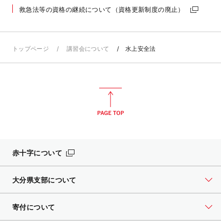
救急法等の資格の継続について（資格更新制度の廃止）
トップページ
講習会について
水上安全法
赤十字について
大分県支部について
寄付について