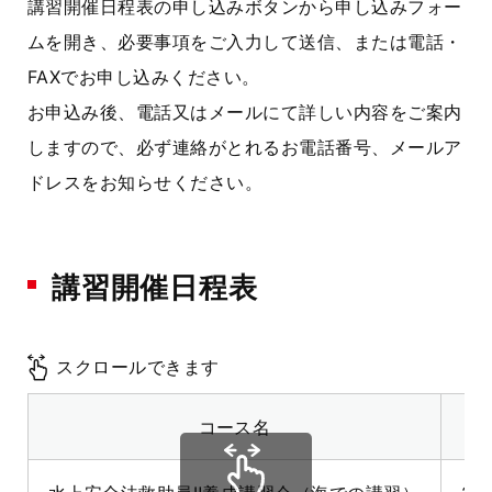
講習開催日程表の申し込みボタンから申し込みフォー
ムを開き、必要事項をご入力して送信、または電話・
FAXでお申し込みください。
お申込み後、電話又はメールにて詳しい内容をご案内
しますので、必ず連絡がとれるお電話番号、メールア
ドレスをお知らせください。
講習開催日程表
スクロールできます
コース名