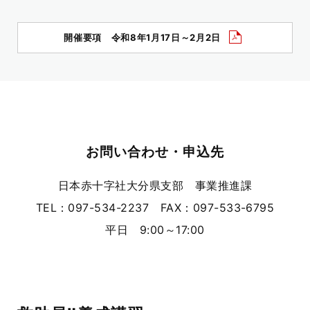
開催要項 令和8年1月17日～2月2日
お問い合わせ・申込先
日本赤十字社大分県支部 事業推進課
TEL：097-534-2237 FAX：097-533-6795
平日 9:00～17:00