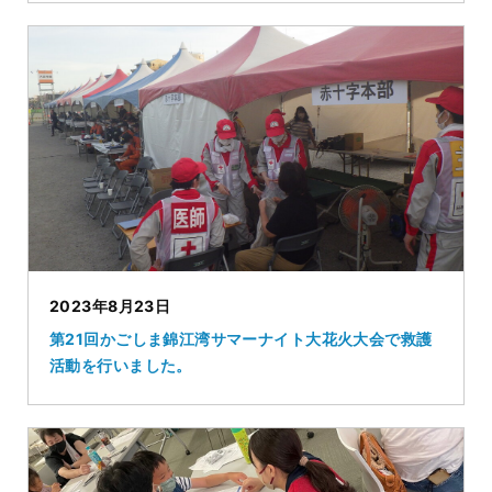
2023年8月23日
第21回かごしま錦江湾サマーナイト大花火大会で救護
活動を行いました。