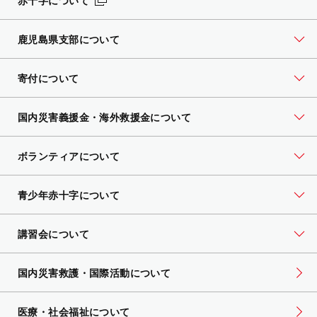
赤十字について
鹿児島県支部について
寄付について
国内災害義援金・海外救援金について
ボランティアについて
青少年赤十字について
講習会について
国内災害救護・国際活動について
医療・社会福祉について