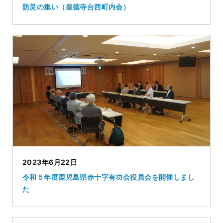
防災の集い（皇徳寺台西町内会）
2023年6月22日
令和５年度鹿児島県赤十字有功会役員会を開催しまし
た