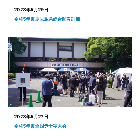
2023年5月29日
令和5年度鹿児島県総合防災訓練
2023年5月22日
令和5年度全国赤十字大会