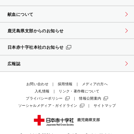
献血について
鹿児島県支部からのお知らせ
日本赤十字社本社のお知らせ
広報誌
お問い合わせ
採用情報
メディアの方へ
入札情報
リンク・著作権について
プライバシーポリシー
情報公開案内
ソーシャルメディア・ガイドライン
サイトマップ