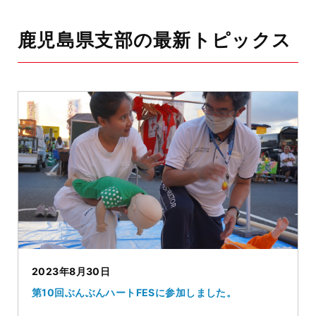
鹿児島県支部の最新トピックス
2023年8月30日
第10回ぶんぶんハートFESに参加しました。