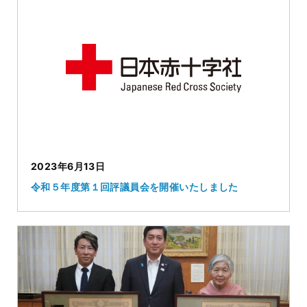
2023年6月13日
令和５年度第１回評議員会を開催いたしました