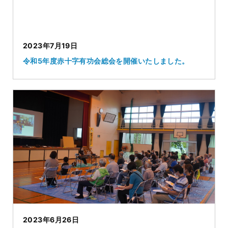
2023年7月19日
令和5年度赤十字有功会総会を開催いたしました。
2023年6月26日