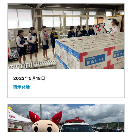
2023年5月18日
職場体験