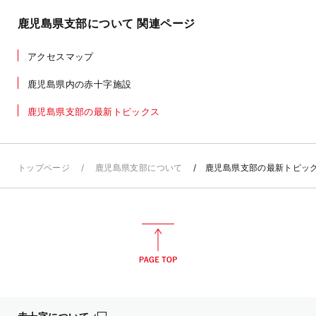
鹿児島県支部について 関連ページ
アクセスマップ
鹿児島県内の赤十字施設
鹿児島県支部の最新トピックス
トップページ
鹿児島県支部について
鹿児島県支部の最新トピッ