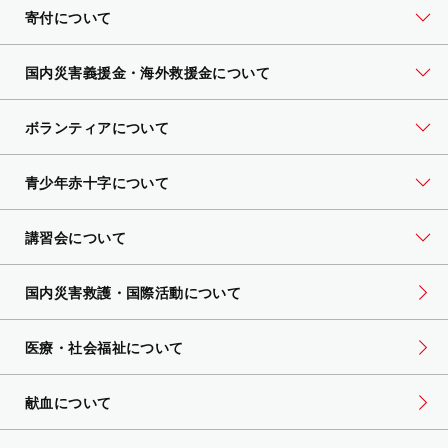
寄付について
国内災害義援金・海外救援金について
ボランティアについて
青少年赤十字について
講習会について
国内災害救護・国際活動について
医療・社会福祉について
献血について