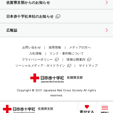
佐賀県支部からのお知らせ
日本赤十字社本社のお知らせ
広報誌
お問い合わせ
採用情報
メディアの方へ
入札情報
リンク・著作権について
プライバシーポリシー
情報公開案内
ソーシャルメディア・ガイドライン
サイトマップ
Copyright © 2021 Japanese Red Cross Society
All rights
reserved.
寄付する
MENU