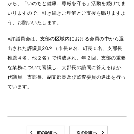
がら、「いのちと健康、尊厳を守る」活動を続けてま
いりますので、引き続きご理解とご支援を賜りますよ
う、お願いいたします。
※評議員会は、支部の区域内における会員の中から選
出された評議員20名（市長９名、町長５名、支部長
推薦４名、他２名）で構成され、年２回、支部の重要
な業務について審議し、支部長の諮問に答えるほか、
代議員、支部長、副支部長及び監査委員の選出を行っ
ています。
前の記事へ
次の記事へ