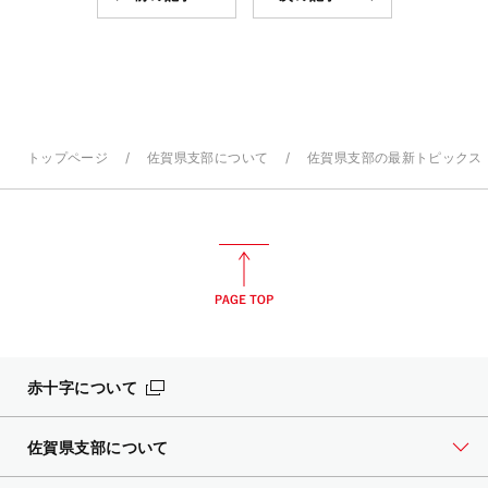
トップページ
佐賀県支部について
佐賀県支部の最新トピックス
赤十字について
佐賀県支部について