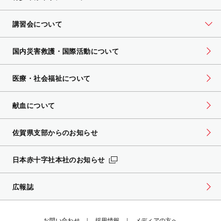
講習会について
国内災害救護・国際活動について
医療・社会福祉について
献血について
佐賀県支部からのお知らせ
日本赤十字社本社のお知らせ
広報誌
お問い合わせ
採用情報
メディアの方へ