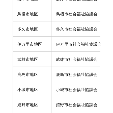
鳥栖市地区
鳥栖市社会福祉協議会
多久市地区
多久市社会福祉協議会
伊万里市地区
伊万里市社会福祉協議会
武雄市地区
武雄市社会福祉協議会
鹿島市地区
鹿島市社会福祉協議会
小城市地区
小城市社会福祉協議会
嬉野市地区
嬉野市社会福祉協議会 塩田