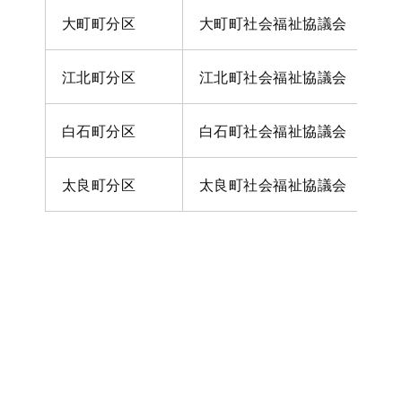
大町町分区
大町町社会福祉協議会
江北町分区
江北町社会福祉協議会
白石町分区
白石町社会福祉協議会
太良町分区
太良町社会福祉協議会