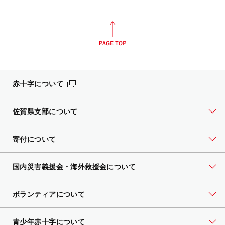
赤十字について
佐賀県支部について
寄付について
国内災害義援金・海外救援金について
ボランティアについて
青少年赤十字について