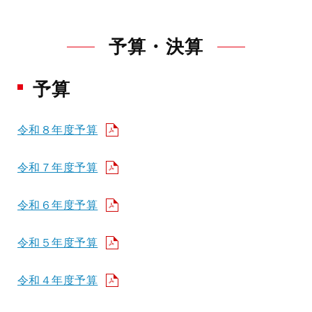
予算・決算
予算
令和８年度予算
令和７年度予算
令和６年度予算
令和５年度予算
令和４年度予算