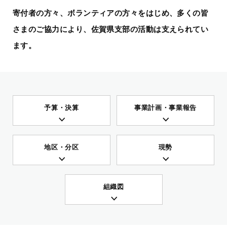
寄付者の方々、ボランティアの方々をはじめ、多くの皆
さまのご協力により、佐賀県支部の活動は支えられてい
ます。
予算・決算
事業計画・事業報告
地区・分区
現勢
組織図