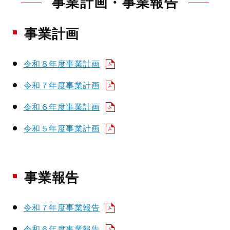
事業計画・事業報告
事業計画
令和８年度事業計画
令和７年度事業計画
令和６年度事業計画
令和５年度事業計画
事業報告
令和７年度事業報告
令和６年度事業報告