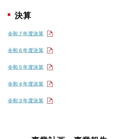
決算
令和７年度決算
令和６年度決算
令和５年度決算
令和４年度決算
令和３年度決算