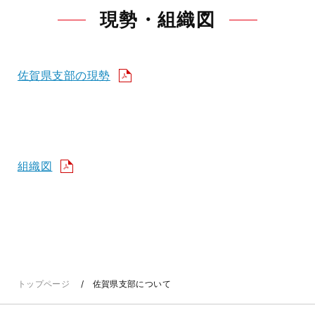
現勢・組織図
佐賀県支部の現勢
組織図
トップページ
佐賀県支部について