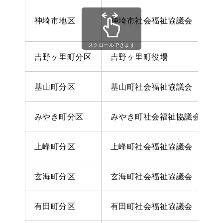
神埼市地区
神埼市社会福祉協議会
スクロールできます
吉野ヶ里町分区
吉野ヶ里町役場 東
基山町分区
基山町社会福祉協議会
みやき町分区
みやき町社会福祉協議会
上峰町分区
上峰町社会福祉協議会
玄海町分区
玄海町社会福祉協議会
有田町分区
有田町社会福祉協議会