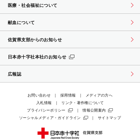
医療・社会福祉について
献血について
佐賀県支部からのお知らせ
日本赤十字社本社のお知らせ
広報誌
お問い合わせ
採用情報
メディアの方へ
入札情報
リンク・著作権について
プライバシーポリシー
情報公開案内
ソーシャルメディア・ガイドライン
サイトマップ