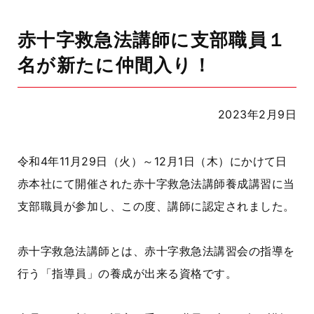
赤十字救急法講師に支部職員１
名が新たに仲間入り！
2023年2月9日
令和4年11月29日（火）～12月1日（木）にかけて日
赤本社にて開催された赤十字救急法講師養成講習に当
支部職員が参加し、この度、講師に認定されました。
赤十字救急法講師とは、赤十字救急法講習会の指導を
行う「指導員」の養成が出来る資格です。