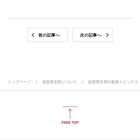
前の記事へ
次の記事へ
トップページ
佐賀県支部について
佐賀県支部の最新トピックス