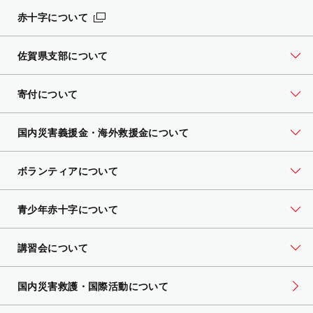
赤十字について
佐賀県支部について
寄付について
国内災害義援金・海外救援金について
ボランティアについて
青少年赤十字について
講習会について
国内災害救護・国際活動について