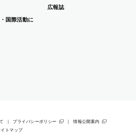
広報誌
・国際活動に
て
プライバシーポリシー
情報公開案内
サイトマップ