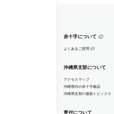
赤十字について
よくあるご質問
沖縄県支部について
アクセスマップ
沖縄県内の赤十字施設
沖縄県支部の最新トピックス
寄付について