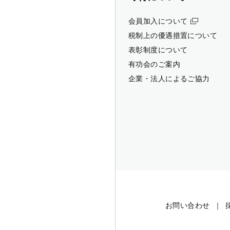
会員加入について
税制上の優遇措置について
表彰制度について
有功会のご案内
企業・法人によるご協力
お問い合わせ