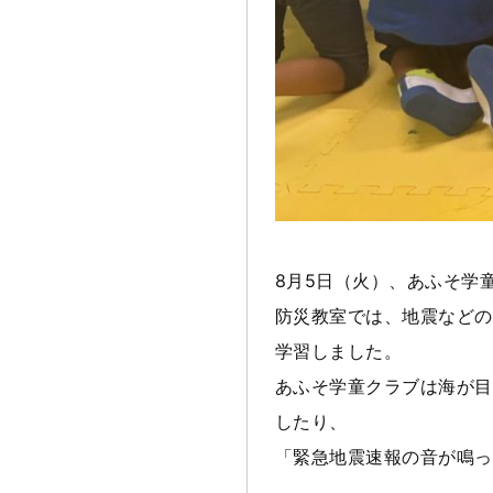
8月5日（火）、あふそ学
防災教室では、地震などの
学習しました。
あふそ学童クラブは海が目
したり、
「緊急地震速報の音が鳴っ