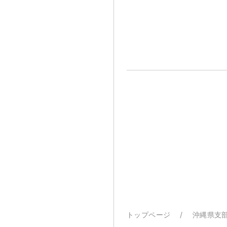
トップページ
沖縄県支