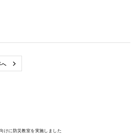
事へ
向けに防災教室を実施しました