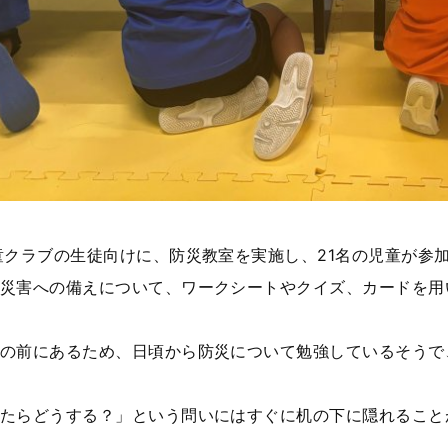
童クラブの生徒向けに、防災教室を実施し、21名の児童が参
災害への備えについて、ワークシートやクイズ、カードを用
の前にあるため、日頃から防災について勉強しているそうで
たらどうする？」という問いにはすぐに机の下に隠れること