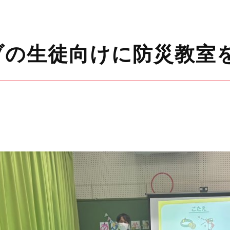
ブの生徒向けに防災教室