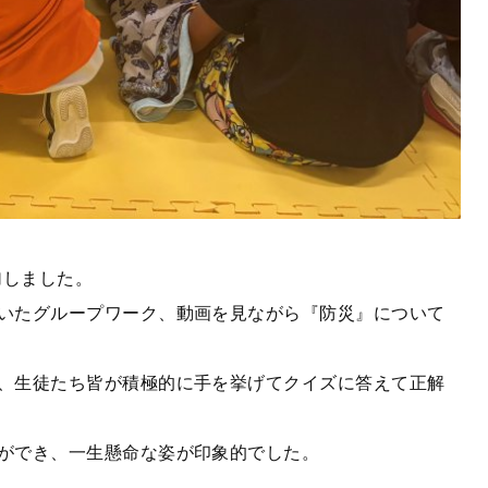
加しました。
いたグループワーク、動画を見ながら『防災』について
、生徒たち皆が積極的に手を挙げてクイズに答えて正解
ができ、一生懸命な姿が印象的でした。