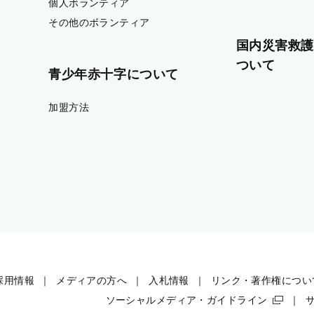
個人ボランティア
その他のボランティア
国内災害救護
ついて
青少年赤十字について
加盟方法
採用情報
メディアの方へ
入札情報
リンク・著作権につい
ソーシャルメディア・ガイドライン