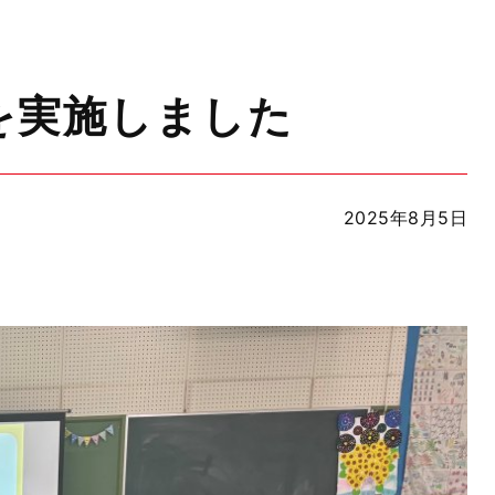
を実施しました
2025年8月5日