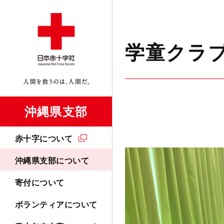
学童クラ
沖縄県支部
赤十字について
沖縄県支部について
寄付について
ボランティアについて