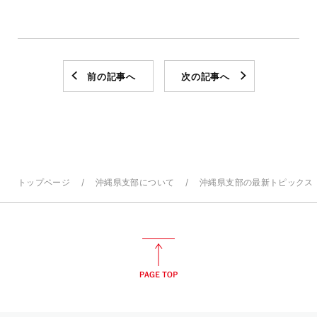
前の記事へ
次の記事へ
トップページ
沖縄県支部について
沖縄県支部の最新トピックス