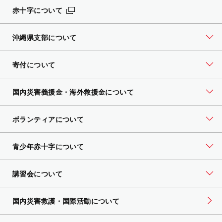
赤十字について
沖縄県支部について
寄付について
国内災害義援金・海外救援金について
ボランティアについて
青少年赤十字について
講習会について
国内災害救護・国際活動について