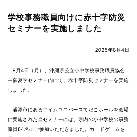
学校事務職員向けに赤十字防災
セミナーを実施しました
2025年8月4日
8月4日（月）、沖縄県公立小中学校事務職員協会
主催夏季セミナー内にて、赤十字防災セミナーを実施
しました。
浦添市にあるアイムユニバースてだこホールを会場
に実施された当セミナーには、県内の小中学校の事務
職員84名にご参加いただきました。カードゲームを