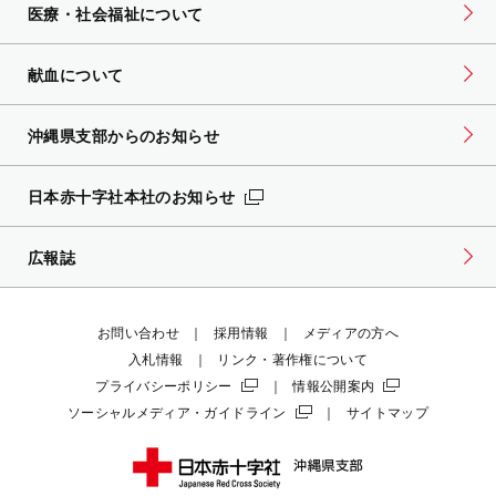
医療・社会福祉について
献血について
沖縄県支部からのお知らせ
日本赤十字社本社のお知らせ
広報誌
お問い合わせ
採用情報
メディアの方へ
入札情報
リンク・著作権について
プライバシーポリシー
情報公開案内
ソーシャルメディア・ガイドライン
サイトマップ