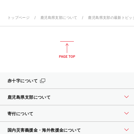
トップページ
鹿児島県支部について
鹿児島県支部の最新トピッ
赤十字について
鹿児島県支部について
寄付について
国内災害義援金・海外救援金について