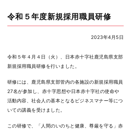
令和５年度新規採用職員研修
2023年4月5日
令和５年４月４日（火）、日本赤十字社鹿児島県支部
新規採用職員研修を行いました。
研修には、鹿児島県支部管内の各施設の新規採用職員
27
名が参加し、赤十字思想や日本赤十字社の使命や
活動内容、社会人の基本となるビジネスマナー等につ
いての講義を受けました。
この研修で、「人間のいのちと健康、尊厳を守る」赤