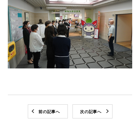
前の記事へ
次の記事へ