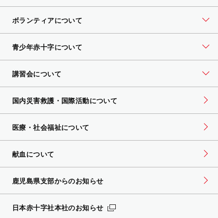
ボランティアについて
青少年赤十字について
講習会について
国内災害救護・国際活動について
医療・社会福祉について
献血について
鹿児島県支部からのお知らせ
日本赤十字社本社のお知らせ